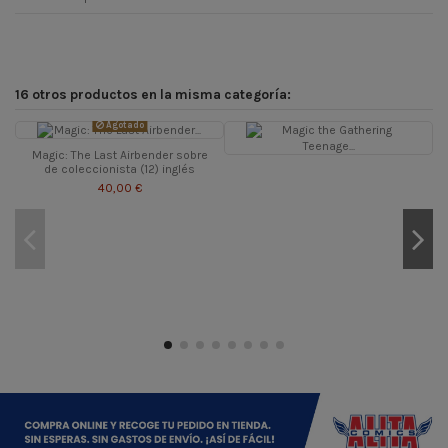
16 otros productos en la misma categoría:
Agotado
Magic: The Last Airbender sobre
de coleccionista (12) inglés
40,00 €