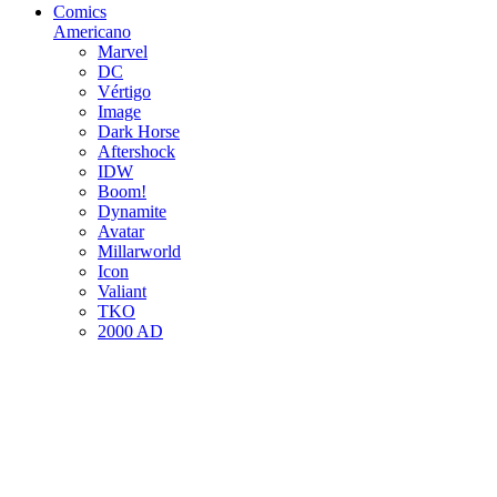
Comics
Americano
Marvel
DC
Vértigo
Image
Dark Horse
Aftershock
IDW
Boom!
Dynamite
Avatar
Millarworld
Icon
Valiant
TKO
2000 AD