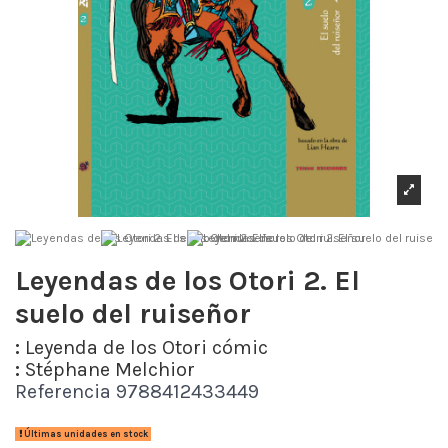
Leyendas de los Otori 2. El
suelo del ruiseñor
:
Leyenda de los Otori cómic
:
Stéphane Melchior
Referencia
9788412433449
Últimas unidades en stock