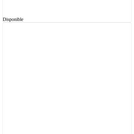
Disponible