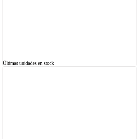
Últimas unidades en stock