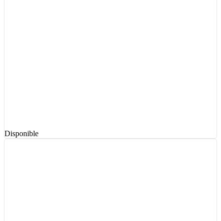
Disponible