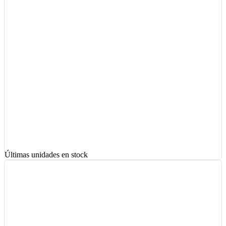
Últimas unidades en stock