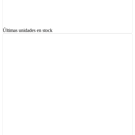
Últimas unidades en stock