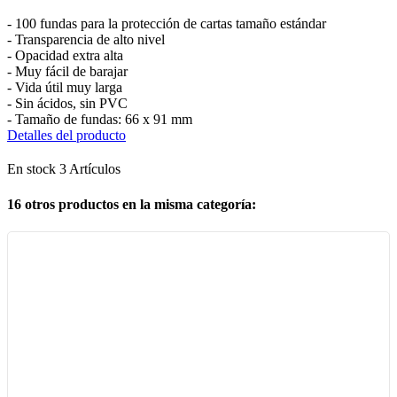
- 100 fundas para la protección de cartas tamaño estándar
- Transparencia de alto nivel
- Opacidad extra alta
- Muy fácil de barajar
- Vida útil muy larga
- Sin ácidos, sin PVC
- Tamaño de fundas: 66 x 91 mm
Detalles del producto
En stock
3 Artículos
16 otros productos en la misma categoría: