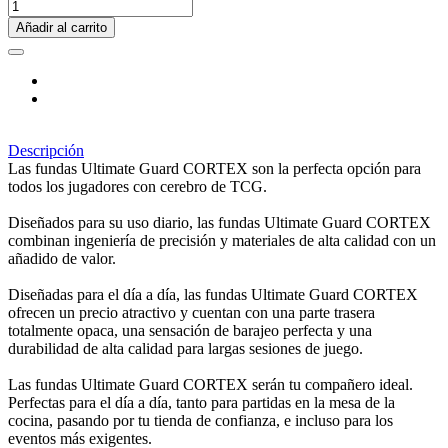
Añadir al carrito
Descripción
Las fundas Ultimate Guard CORTEX son la perfecta opción para
todos los jugadores con cerebro de TCG.
Diseñados para su uso diario, las fundas Ultimate Guard CORTEX
combinan ingeniería de precisión y materiales de alta calidad con un
añadido de valor.
Diseñadas para el día a día, las fundas Ultimate Guard CORTEX
ofrecen un precio atractivo y cuentan con una parte trasera
totalmente opaca, una sensación de barajeo perfecta y una
durabilidad de alta calidad para largas sesiones de juego.
Las fundas Ultimate Guard CORTEX serán tu compañero ideal.
Perfectas para el día a día, tanto para partidas en la mesa de la
cocina, pasando por tu tienda de confianza, e incluso para los
eventos más exigentes.