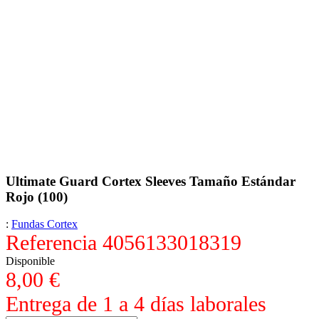
Ultimate Guard Cortex Sleeves Tamaño Estándar
Rojo (100)
:
Fundas Cortex
Referencia
4056133018319
Disponible
8,00 €
Entrega de 1 a 4 días laborales