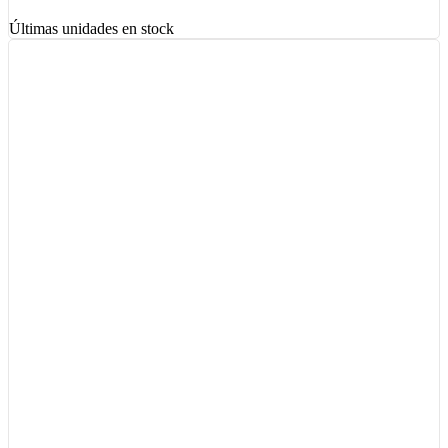
Últimas unidades en stock