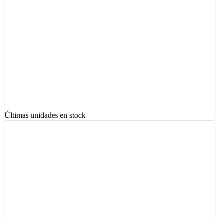
Últimas unidades en stock