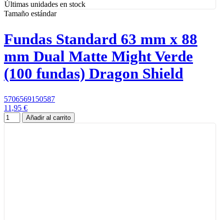
Últimas unidades en stock
Tamaño estándar
Fundas Standard 63 mm x 88
mm Dual Matte Might Verde
(100 fundas) Dragon Shield
5706569150587
11,95 €
Añadir al carrito