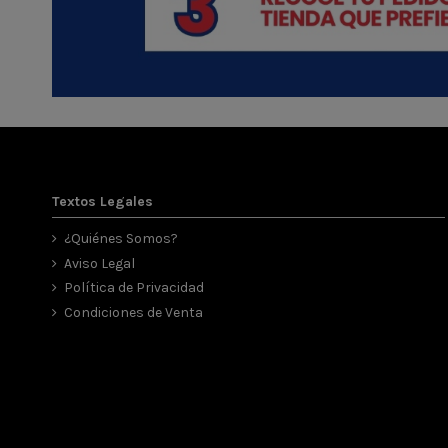
Textos Legales
¿Quiénes Somos?
Aviso Legal
Política de Privacidad
Condiciones de Venta