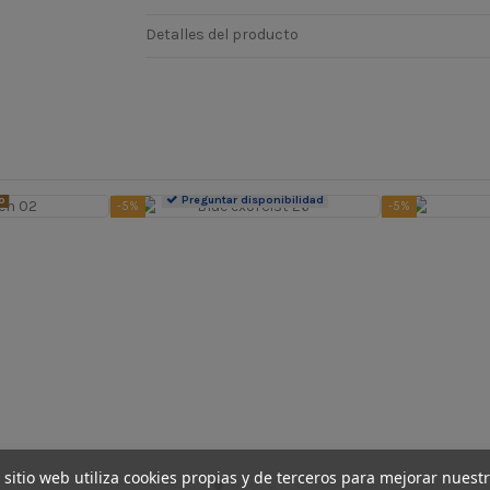
Detalles del producto
o
Preguntar disponibilidad
-5%
-5%
 sitio web utiliza cookies propias y de terceros para mejorar nuest