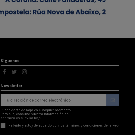
Síguenos
Newsletter
Puede darse de baja en cualquier momento.
Para ello, consulte nuestra información de
contacto en el aviso legal.
He leído y estoy de acuerdo con los
términos y condiciones
de la web.