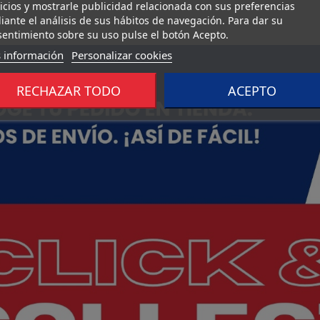
icios y mostrarle publicidad relacionada con sus preferencias
ante el análisis de sus hábitos de navegación. Para dar su
entimiento sobre su uso pulse el botón Acepto.
 información
Personalizar cookies
RECHAZAR TODO
ACEPTO