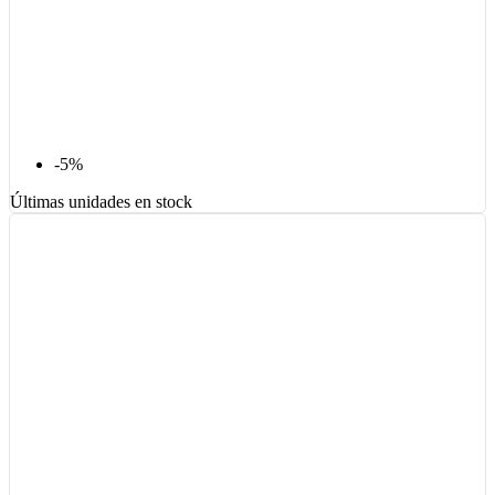
-5%
Últimas unidades en stock