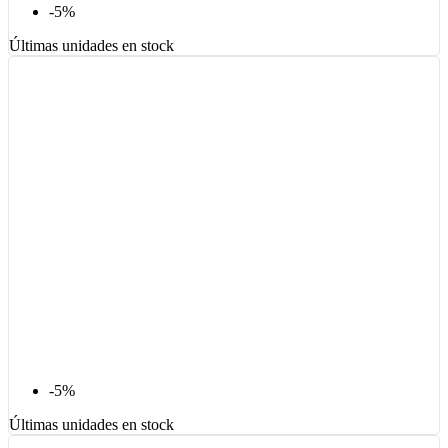
-5%
Últimas unidades en stock
-5%
Últimas unidades en stock