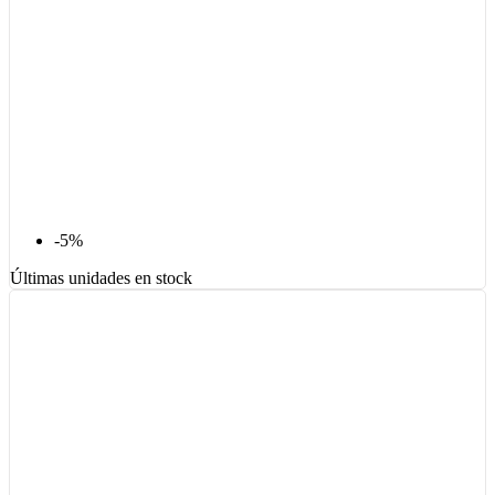
-5%
Últimas unidades en stock