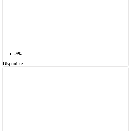
-5%
Disponible