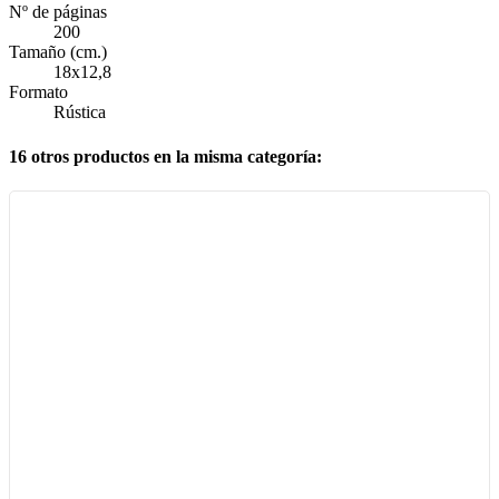
Nº de páginas
200
Tamaño (cm.)
18x12,8
Formato
Rústica
16 otros productos en la misma categoría: