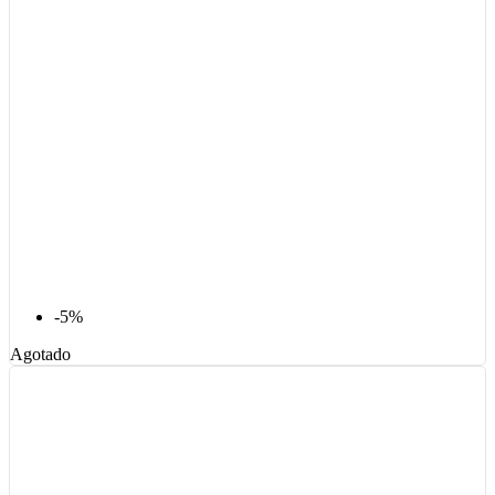
-5%
Agotado