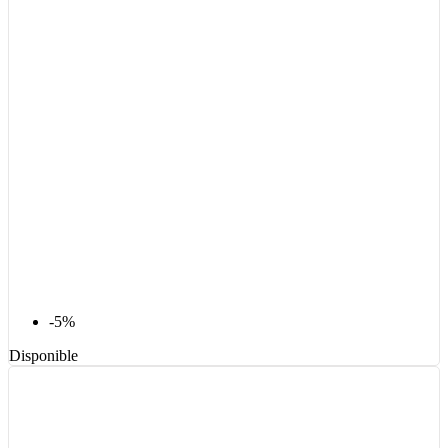
-5%
Disponible