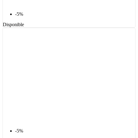
-5%
Disponible
-5%