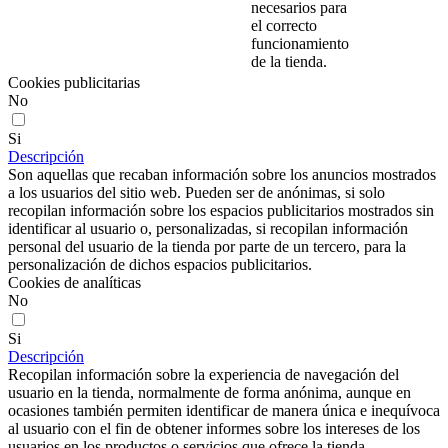
necesarios para
el correcto
funcionamiento
de la tienda.
Cookies publicitarias
No
Si
Descripción
Son aquellas que recaban información sobre los anuncios mostrados
a los usuarios del sitio web. Pueden ser de anónimas, si solo
recopilan información sobre los espacios publicitarios mostrados sin
identificar al usuario o, personalizadas, si recopilan información
personal del usuario de la tienda por parte de un tercero, para la
personalización de dichos espacios publicitarios.
Cookies de analíticas
No
Si
Descripción
Recopilan información sobre la experiencia de navegación del
usuario en la tienda, normalmente de forma anónima, aunque en
ocasiones también permiten identificar de manera única e inequívoca
al usuario con el fin de obtener informes sobre los intereses de los
usuarios en los productos o servicios que ofrece la tienda.