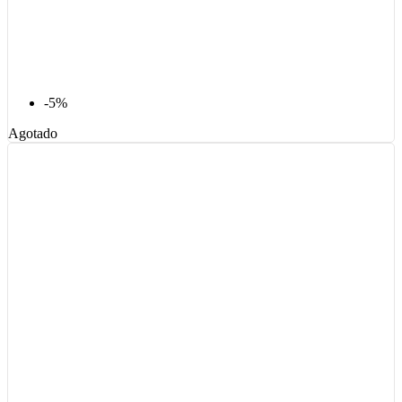
-5%
Agotado