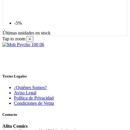
-5%
Últimas unidades en stock
Tap to zoom
×
Textos Legales
¿Quiénes Somos?
Aviso Legal
Política de Privacidad
Condiciones de Venta
Contacto
Alita Comics