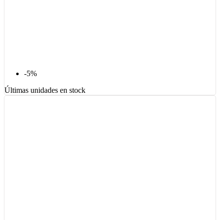
-5%
Últimas unidades en stock