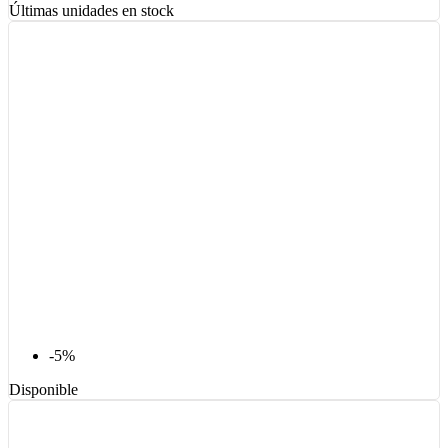
Últimas unidades en stock
-5%
Disponible