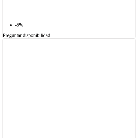
-5%
Preguntar disponibilidad