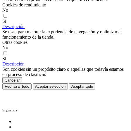
Cookies de rendimiento
No
Si
Descripción
Se usan para mejorar la experiencia de navegación y optimizar el
funcionamiento de la tienda.
Otras cookies
No
Si
Descripción
Son cookies sin un propósito claro o aquellas que todavía estamos
en proceso de clasificar.
Cancelar
Rechazar todo
Aceptar selección
Aceptar todo
Síguenos