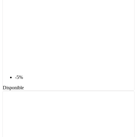
-5%
Disponible