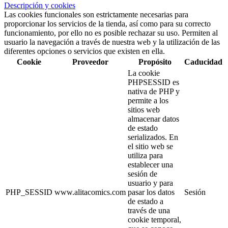
Descripción y cookies
Las cookies funcionales son estrictamente necesarias para
proporcionar los servicios de la tienda, así como para su correcto
funcionamiento, por ello no es posible rechazar su uso. Permiten al
usuario la navegación a través de nuestra web y la utilización de las
diferentes opciones o servicios que existen en ella.
Cookie
Proveedor
Propósito
Caducidad
La cookie
PHPSESSID es
nativa de PHP y
permite a los
sitios web
almacenar datos
de estado
serializados. En
el sitio web se
utiliza para
establecer una
sesión de
usuario y para
PHP_SESSID
www.alitacomics.com
pasar los datos
Sesión
de estado a
través de una
cookie temporal,