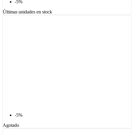
-5%
Últimas unidades en stock
-5%
Agotado