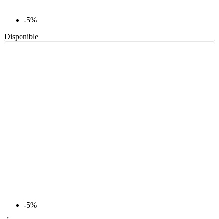
-5%
Disponible
-5%