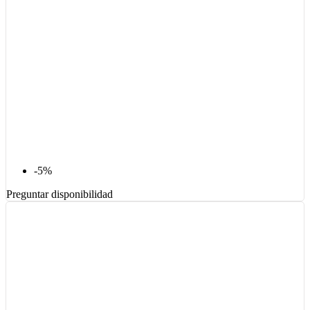
-5%
Preguntar disponibilidad