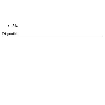
-5%
Disponible