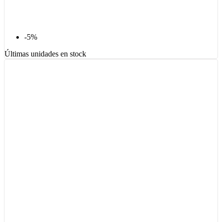
-5%
Últimas unidades en stock