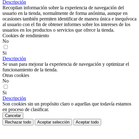
Descripción
Recopilan información sobre la experiencia de navegación del
usuario en la tienda, normalmente de forma anónima, aunque en
ocasiones también permiten identificar de manera única e inequívoca
al usuario con el fin de obtener informes sobre los intereses de los
usuarios en los productos o servicios que ofrece la tienda.
Cookies de rendimiento
No
Si
Descripción
Se usan para mejorar la experiencia de navegación y optimizar el
funcionamiento de la tienda.
Otras cookies
No
Si
Descripción
Son cookies sin un propósito claro o aquellas que todavía estamos
en proceso de clasificar.
Cancelar
Rechazar todo
Aceptar selección
Aceptar todo