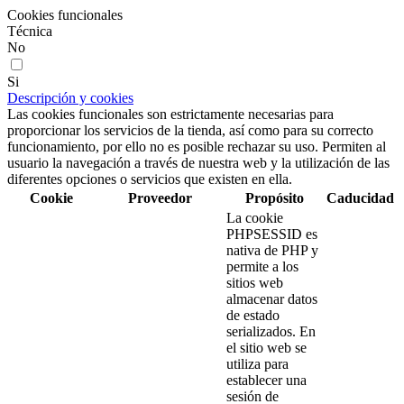
Cookies funcionales
Técnica
No
Si
Descripción y cookies
Las cookies funcionales son estrictamente necesarias para
proporcionar los servicios de la tienda, así como para su correcto
funcionamiento, por ello no es posible rechazar su uso. Permiten al
usuario la navegación a través de nuestra web y la utilización de las
diferentes opciones o servicios que existen en ella.
Cookie
Proveedor
Propósito
Caducidad
La cookie
PHPSESSID es
nativa de PHP y
permite a los
sitios web
almacenar datos
de estado
serializados. En
el sitio web se
utiliza para
establecer una
sesión de