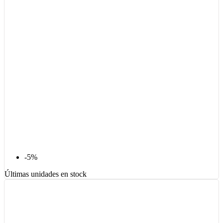
-5%
Últimas unidades en stock