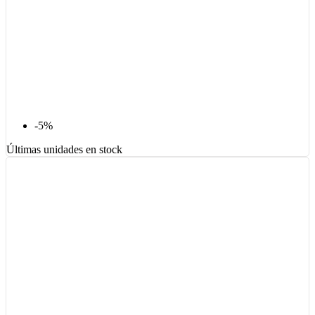
-5%
Últimas unidades en stock