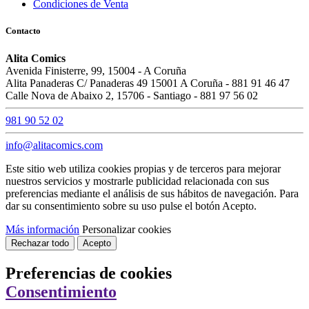
Condiciones de Venta
Contacto
Alita Comics
Avenida Finisterre, 99, 15004 - A Coruña
Alita Panaderas C/ Panaderas 49 15001 A Coruña - 881 91 46 47
Calle Nova de Abaixo 2, 15706 - Santiago - 881 97 56 02
981 90 52 02
info@alitacomics.com
Este sitio web utiliza cookies propias y de terceros para mejorar
nuestros servicios y mostrarle publicidad relacionada con sus
preferencias mediante el análisis de sus hábitos de navegación. Para
dar su consentimiento sobre su uso pulse el botón Acepto.
Más información
Personalizar cookies
Rechazar todo
Acepto
Preferencias de cookies
Consentimiento