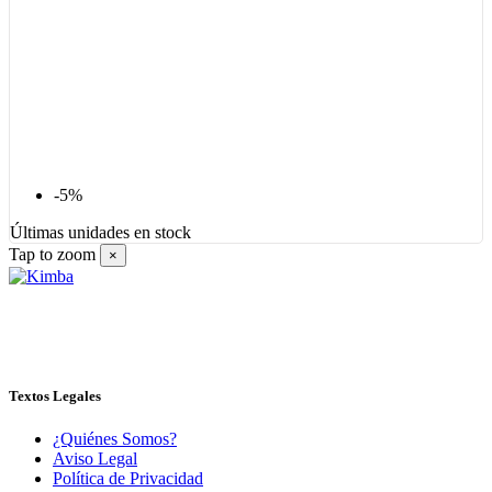
-5%
Últimas unidades en stock
Tap to zoom
×
Textos Legales
¿Quiénes Somos?
Aviso Legal
Política de Privacidad