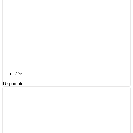
-5%
Disponible