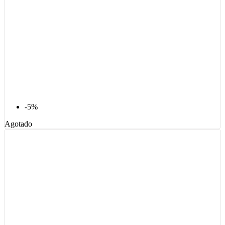
-5%
Agotado