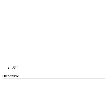
-5%
Disponible