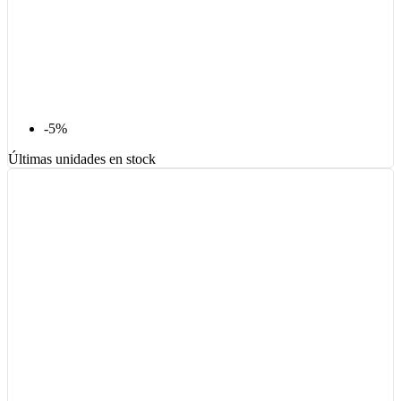
-5%
Últimas unidades en stock