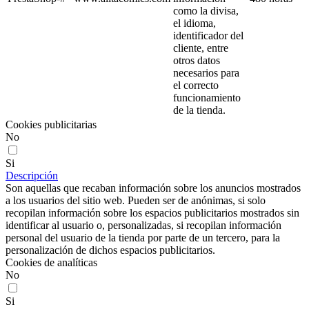
como la divisa,
el idioma,
identificador del
cliente, entre
otros datos
necesarios para
el correcto
funcionamiento
de la tienda.
Cookies publicitarias
No
Si
Descripción
Son aquellas que recaban información sobre los anuncios mostrados
a los usuarios del sitio web. Pueden ser de anónimas, si solo
recopilan información sobre los espacios publicitarios mostrados sin
identificar al usuario o, personalizadas, si recopilan información
personal del usuario de la tienda por parte de un tercero, para la
personalización de dichos espacios publicitarios.
Cookies de analíticas
No
Si