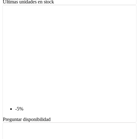
Últimas unidades en stock
-5%
Preguntar disponibilidad