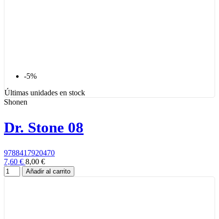
-5%
Últimas unidades en stock
Shonen
Dr. Stone 08
9788417920470
7,60 €
8,00 €
Añadir al carrito