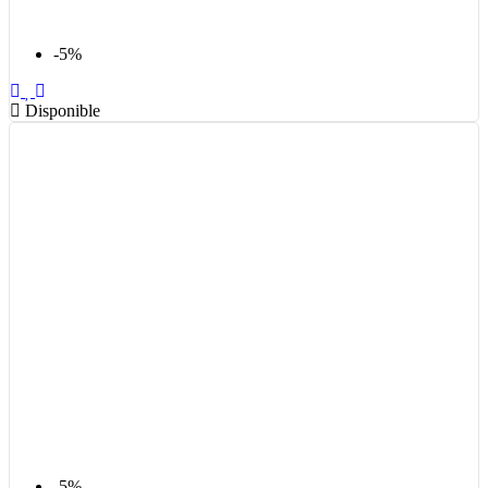
-5%
Disponible
-5%