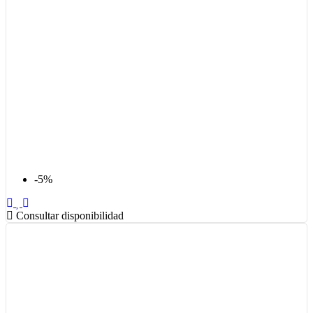
-5%
Consultar disponibilidad