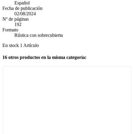
Español
Fecha de publicación
02/08/2024
Nº de páginas
192
Formato
Rústica con sobrecubierta
En stock
1 Artículo
16 otros productos en la misma categoría: