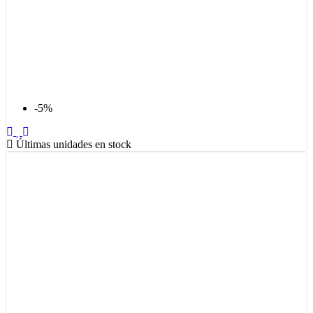
-5%
Últimas unidades en stock