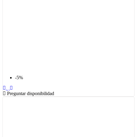
-5%
Preguntar disponibilidad