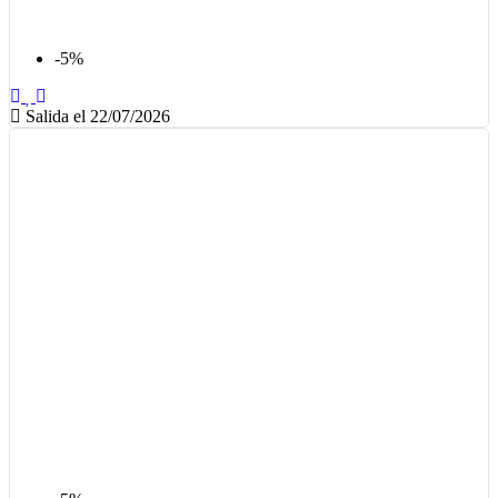
-5%
Salida el 22/07/2026