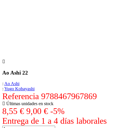
Ao Ashi 22
:
Ao Ashi
:
Yugo Kobayashi
Referencia
9788467967869
Últimas unidades en stock
8,55 €
9,00 €
-5%
Entrega de 1 a 4 días laborales