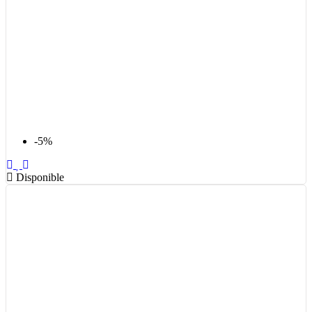
-5%
Disponible