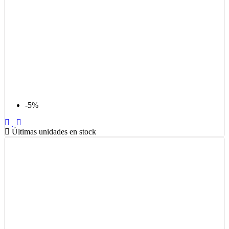
-5%
Últimas unidades en stock