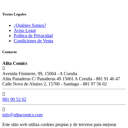
Textos Legales
¿Quiénes Somos?
Aviso Legal
Política de Privacidad
Condiciones de Venta
Contacto
Alita Comics
Avenida Finisterre, 99, 15004 - A Coruña
Alita Panaderas C/ Panaderas 49 15001 A Coruña - 881 91 46 47
Calle Nova de Abaixo 2, 15706 - Santiago - 881 97 56 02
981 90 52 02
info@alitacomics.com
Este sitio web utiliza cookies propias y de terceros para mejorar