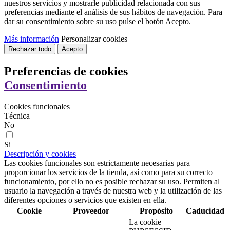
nuestros servicios y mostrarle publicidad relacionada con sus
preferencias mediante el análisis de sus hábitos de navegación. Para
dar su consentimiento sobre su uso pulse el botón Acepto.
Más información
Personalizar cookies
Rechazar todo
Acepto
Preferencias de cookies
Consentimiento
Cookies funcionales
Técnica
No
Si
Descripción y cookies
Las cookies funcionales son estrictamente necesarias para
proporcionar los servicios de la tienda, así como para su correcto
funcionamiento, por ello no es posible rechazar su uso. Permiten al
usuario la navegación a través de nuestra web y la utilización de las
diferentes opciones o servicios que existen en ella.
Cookie
Proveedor
Propósito
Caducidad
La cookie