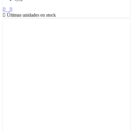
Últimas unidades en stock