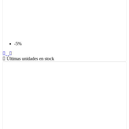
-5%
Últimas unidades en stock