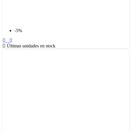
-5%
Últimas unidades en stock