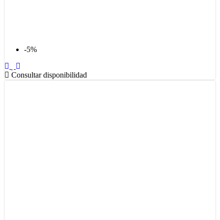
-5%
Consultar disponibilidad