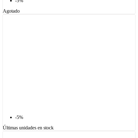
-5%
Agotado
-5%
Últimas unidades en stock