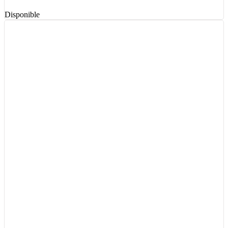
Disponible