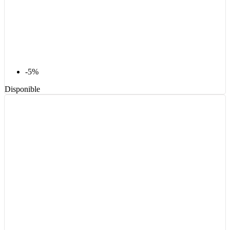
-5%
Disponible