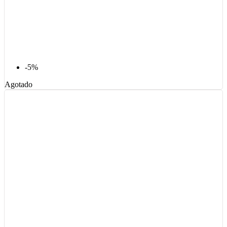
-5%
Agotado