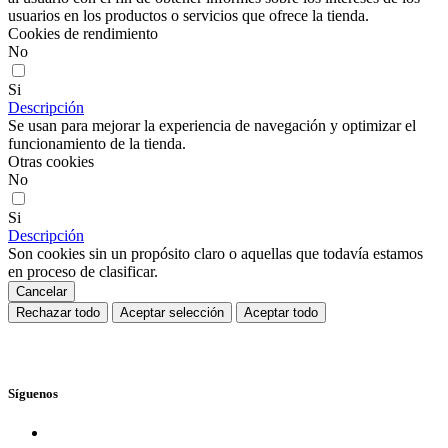
usuarios en los productos o servicios que ofrece la tienda.
Cookies de rendimiento
No
Si
Descripción
Se usan para mejorar la experiencia de navegación y optimizar el
funcionamiento de la tienda.
Otras cookies
No
Si
Descripción
Son cookies sin un propósito claro o aquellas que todavía estamos
en proceso de clasificar.
Cancelar
Rechazar todo
Aceptar selección
Aceptar todo
Síguenos