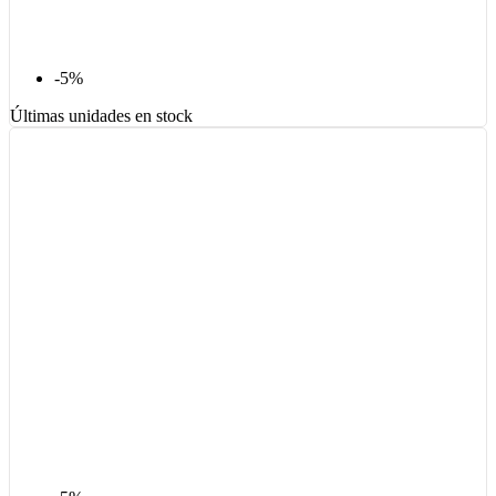
-5%
Últimas unidades en stock