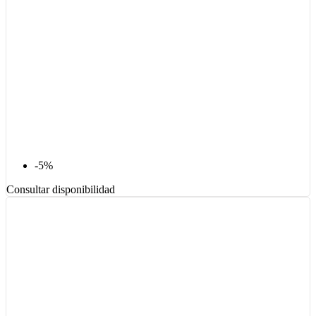
-5%
Consultar disponibilidad