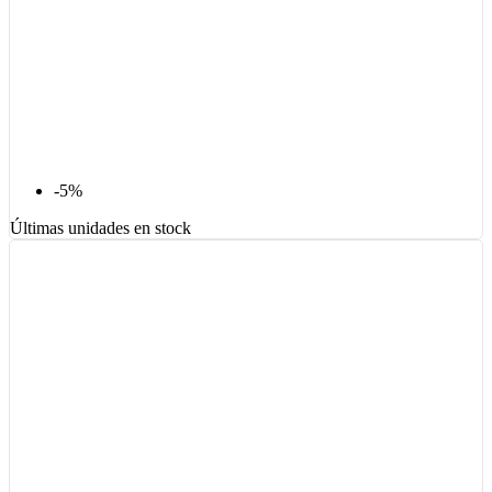
-5%
Últimas unidades en stock