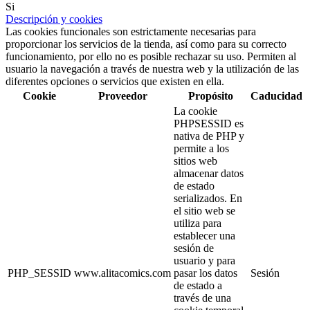
Si
Descripción y cookies
Las cookies funcionales son estrictamente necesarias para
proporcionar los servicios de la tienda, así como para su correcto
funcionamiento, por ello no es posible rechazar su uso. Permiten al
usuario la navegación a través de nuestra web y la utilización de las
diferentes opciones o servicios que existen en ella.
Cookie
Proveedor
Propósito
Caducidad
La cookie
PHPSESSID es
nativa de PHP y
permite a los
sitios web
almacenar datos
de estado
serializados. En
el sitio web se
utiliza para
establecer una
sesión de
usuario y para
PHP_SESSID
www.alitacomics.com
pasar los datos
Sesión
de estado a
través de una