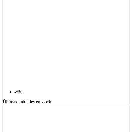
-5%
Últimas unidades en stock