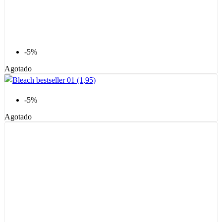
-5%
Agotado
-5%
Agotado