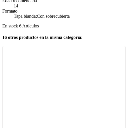
Edad recomendada
14
Formato
Tapa blanda;Con sobrecubierta
En stock
6 Artículos
16 otros productos en la misma categoría: