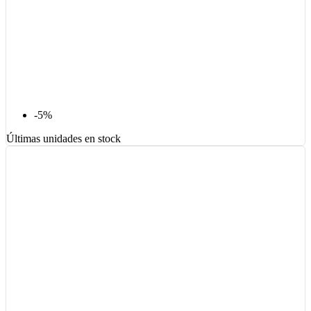
-5%
Últimas unidades en stock