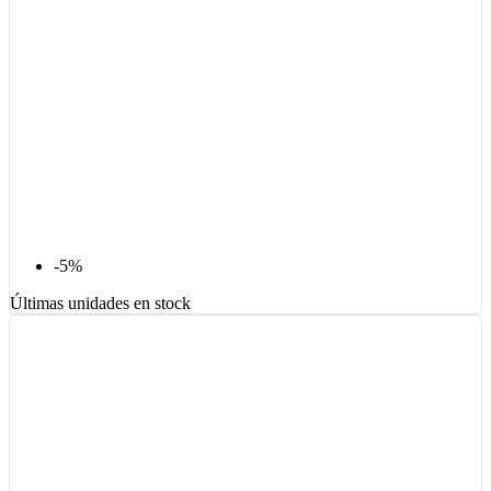
-5%
Últimas unidades en stock