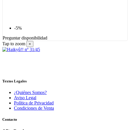
-5%
Preguntar disponibilidad
Tap to zoom
×
Textos Legales
¿Quiénes Somos?
Aviso Legal
Política de Privacidad
Condiciones de Venta
Contacto