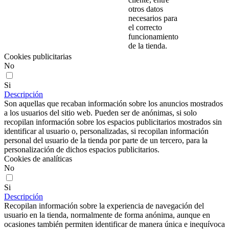
otros datos
necesarios para
el correcto
funcionamiento
de la tienda.
Cookies publicitarias
No
Si
Descripción
Son aquellas que recaban información sobre los anuncios mostrados
a los usuarios del sitio web. Pueden ser de anónimas, si solo
recopilan información sobre los espacios publicitarios mostrados sin
identificar al usuario o, personalizadas, si recopilan información
personal del usuario de la tienda por parte de un tercero, para la
personalización de dichos espacios publicitarios.
Cookies de analíticas
No
Si
Descripción
Recopilan información sobre la experiencia de navegación del
usuario en la tienda, normalmente de forma anónima, aunque en
ocasiones también permiten identificar de manera única e inequívoca