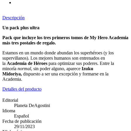
Descripción
Un pack plus ultra
Pack que incluye los tres primeros tomos de My Hero Academia
más tres postales de regalo.
Estamos en un mundo donde abundan los superhéroes (y los
supervillanos). Los mejores humanos son entrenados en
la
Academia de Héroes
para optimizar sus poderes. Entre la
minoría
normal
, sin poder alguno, aparece
Izuku
Midoriya,
dispuesto a ser una excepción y formarse en la
Academia.
Detalles del producto
Editorial
Planeta DeAgostini
Idioma
Español
Fecha de publicación
29/11/2023