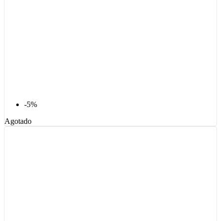
-5%
Agotado