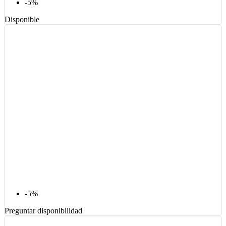
-5%
Disponible
-5%
Preguntar disponibilidad