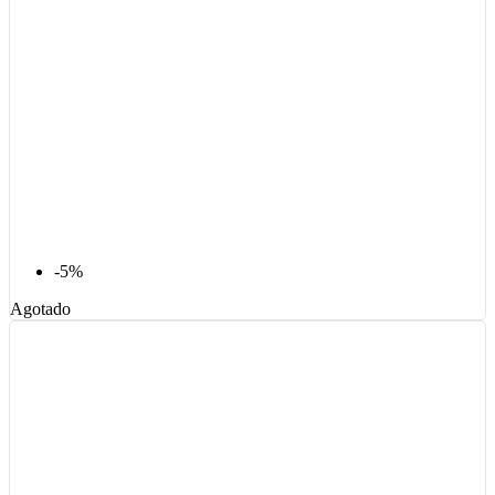
-5%
Agotado