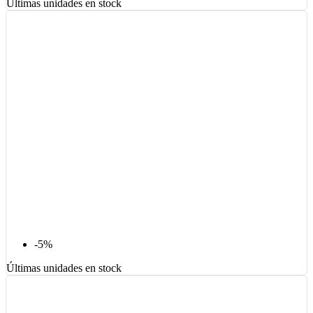
Últimas unidades en stock
-5%
Últimas unidades en stock