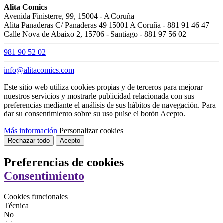
Alita Comics
Avenida Finisterre, 99, 15004 - A Coruña
Alita Panaderas C/ Panaderas 49 15001 A Coruña - 881 91 46 47
Calle Nova de Abaixo 2, 15706 - Santiago - 881 97 56 02
981 90 52 02
info@alitacomics.com
Este sitio web utiliza cookies propias y de terceros para mejorar
nuestros servicios y mostrarle publicidad relacionada con sus
preferencias mediante el análisis de sus hábitos de navegación. Para
dar su consentimiento sobre su uso pulse el botón Acepto.
Más información
Personalizar cookies
Rechazar todo
Acepto
Preferencias de cookies
Consentimiento
Cookies funcionales
Técnica
No