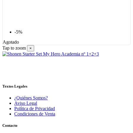
-5%
Agotado
Tap to zoom
×
Textos Legales
¿Quiénes Somos?
Aviso Legal
Política de Privacidad
Condiciones de Venta
Contacto