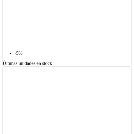
-5%
Últimas unidades en stock