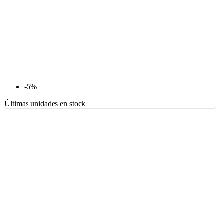
-5%
Últimas unidades en stock