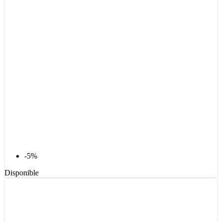
-5%
Disponible