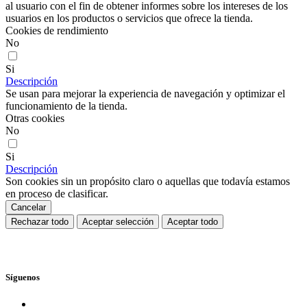
al usuario con el fin de obtener informes sobre los intereses de los
usuarios en los productos o servicios que ofrece la tienda.
Cookies de rendimiento
No
Si
Descripción
Se usan para mejorar la experiencia de navegación y optimizar el
funcionamiento de la tienda.
Otras cookies
No
Si
Descripción
Son cookies sin un propósito claro o aquellas que todavía estamos
en proceso de clasificar.
Cancelar
Rechazar todo
Aceptar selección
Aceptar todo
Síguenos