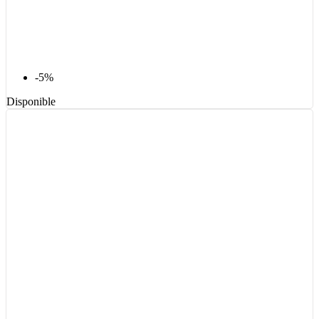
-5%
Disponible