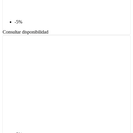
-5%
Consultar disponibilidad