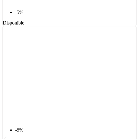
-5%
Disponible
-5%