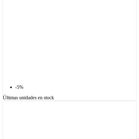
-5%
Últimas unidades en stock