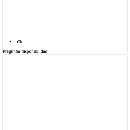
-5%
Preguntar disponibilidad