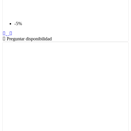
-5%
Preguntar disponibilidad