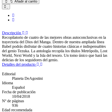
Añadir al carrito
Descripción
Recopilatorio de cuatro de las mejores obras autoconclusivas en la
trayectoria del Dios del Manga. Dentro de nuestra ampliada línea
Babel podrás disfrutar de cuatro historias clásicas e indispensables
del genio Tezuka. La antología recopila los títulos Metrópolis, Lost
World, Next World y la Isla del tesoro. Un tomo único que hará las
delicias de los seguidores del genio.
Detalles del producto
Editorial
Planeta DeAgostini
Idioma
Español
Fecha de publicación
10/04/2018
Nº de páginas
936
Edad recomendada