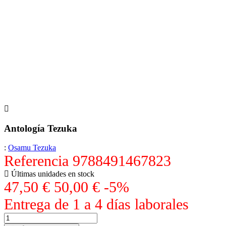
Antología Tezuka
:
Osamu Tezuka
Referencia
9788491467823
Últimas unidades en stock
47,50 €
50,00 €
-5%
Entrega de 1 a 4 días laborales