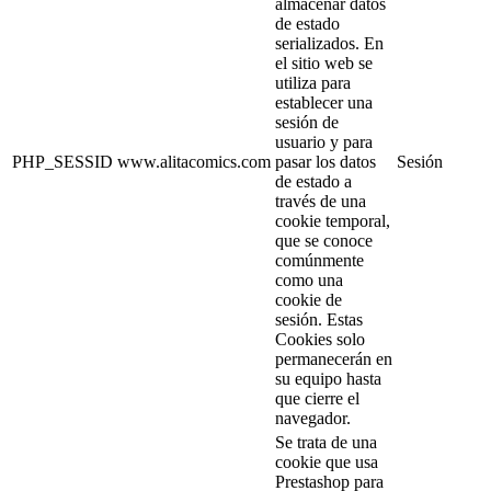
almacenar datos
de estado
serializados. En
el sitio web se
utiliza para
establecer una
sesión de
usuario y para
PHP_SESSID
www.alitacomics.com
pasar los datos
Sesión
de estado a
través de una
cookie temporal,
que se conoce
comúnmente
como una
cookie de
sesión. Estas
Cookies solo
permanecerán en
su equipo hasta
que cierre el
navegador.
Se trata de una
cookie que usa
Prestashop para