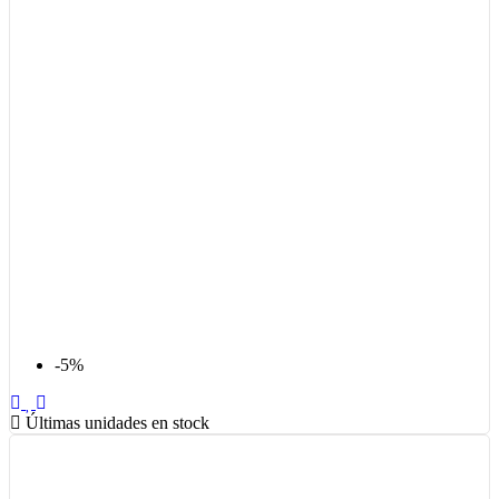
-5%
Últimas unidades en stock