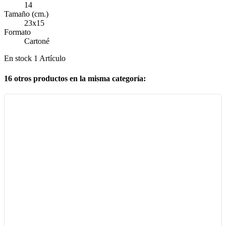
14
Tamaño (cm.)
23x15
Formato
Cartoné
En stock
1 Artículo
16 otros productos en la misma categoría: