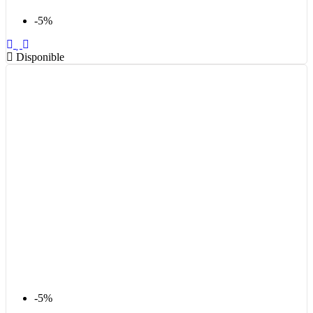
-5%
Disponible
-5%