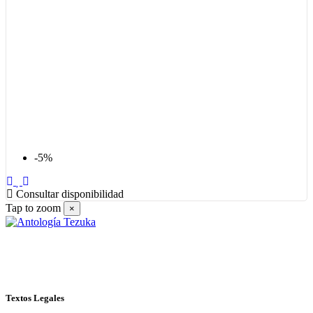
-5%
Consultar disponibilidad
Tap to zoom
×
Textos Legales