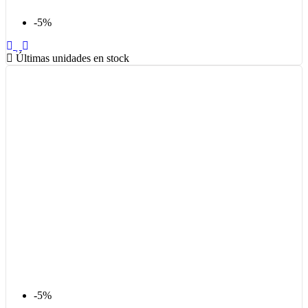
-5%
Últimas unidades en stock
-5%