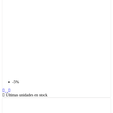
-5%
Últimas unidades en stock