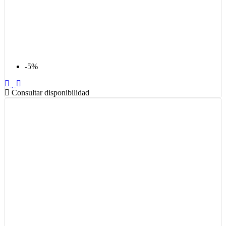
-5%
Consultar disponibilidad