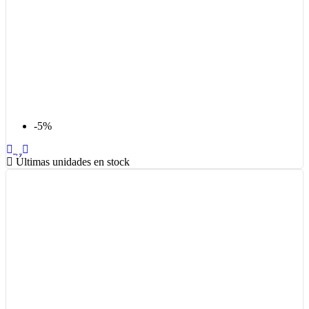
-5%
Últimas unidades en stock