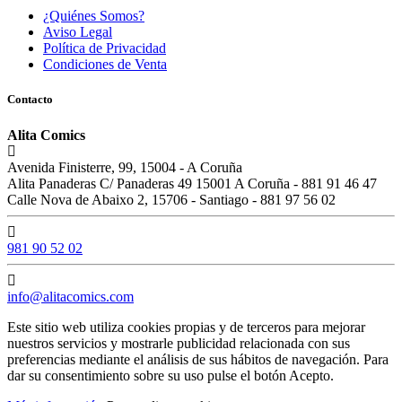
¿Quiénes Somos?
Aviso Legal
Política de Privacidad
Condiciones de Venta
Contacto
Alita Comics
Avenida Finisterre, 99, 15004 - A Coruña
Alita Panaderas C/ Panaderas 49 15001 A Coruña - 881 91 46 47
Calle Nova de Abaixo 2, 15706 - Santiago - 881 97 56 02
981 90 52 02
info@alitacomics.com
Este sitio web utiliza cookies propias y de terceros para mejorar
nuestros servicios y mostrarle publicidad relacionada con sus
preferencias mediante el análisis de sus hábitos de navegación. Para
dar su consentimiento sobre su uso pulse el botón Acepto.