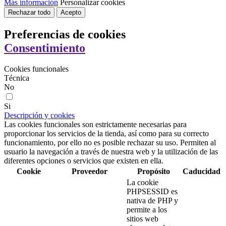
Más información
Personalizar cookies
Rechazar todo
Acepto
Preferencias de cookies
Consentimiento
Cookies funcionales
Técnica
No
Si
Descripción y cookies
Las cookies funcionales son estrictamente necesarias para
proporcionar los servicios de la tienda, así como para su correcto
funcionamiento, por ello no es posible rechazar su uso. Permiten al
usuario la navegación a través de nuestra web y la utilización de las
diferentes opciones o servicios que existen en ella.
Cookie
Proveedor
Propósito
Caducidad
La cookie
PHPSESSID es
nativa de PHP y
permite a los
sitios web