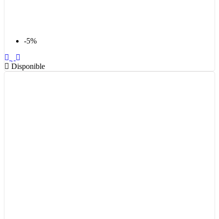
-5%
Disponible