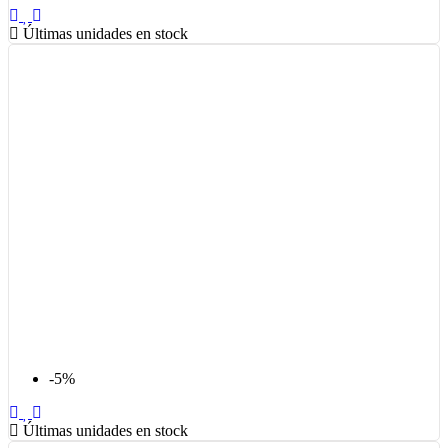
Últimas unidades en stock
-5%
Últimas unidades en stock