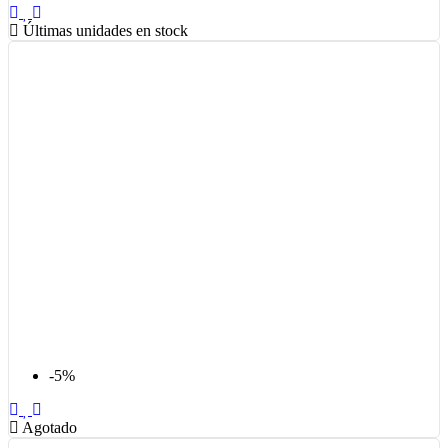
Últimas unidades en stock
-5%
Agotado