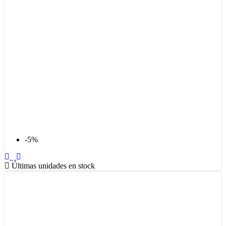
-5%
Últimas unidades en stock