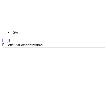
-5%
Consultar disponibilibad