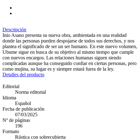
Descripción
Inio Asano presenta su nueva obra, ambientada en una realidad
donde las personas pueden despojarse de todos sus derechos, y nos
plantea el significado de ser un ser humano. En este nuevo volumen,
Ubume sigue en busca de su objetivo al mismo tiempo que cumple
con nuevos encargos. Las relaciones humanas siguen siendo
complicadas aunque ha conseguido confiar en ciertas personas, pero
como mujina, su lugar es y siempre estará fuera de la ley.
Detalles del producto
Editorial
Norma editorial
Idioma
Español
Fecha de publicación
07/03/2025
Nº de páginas
196
Formato
Rústica con sobrecubierta