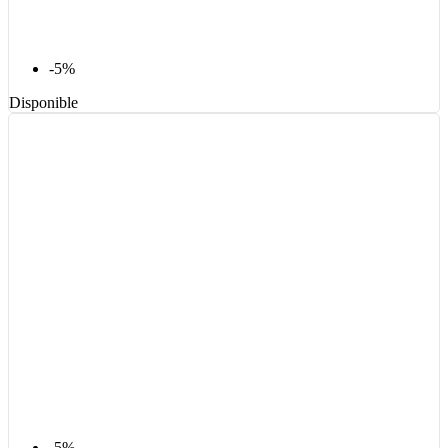
-5%
Disponible
-5%