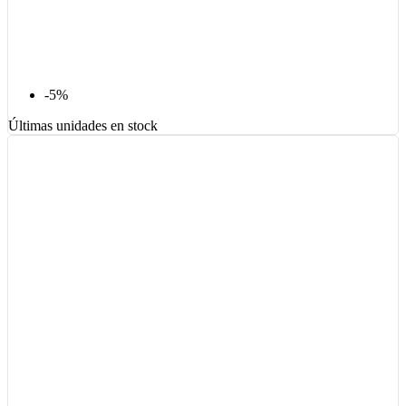
-5%
Últimas unidades en stock