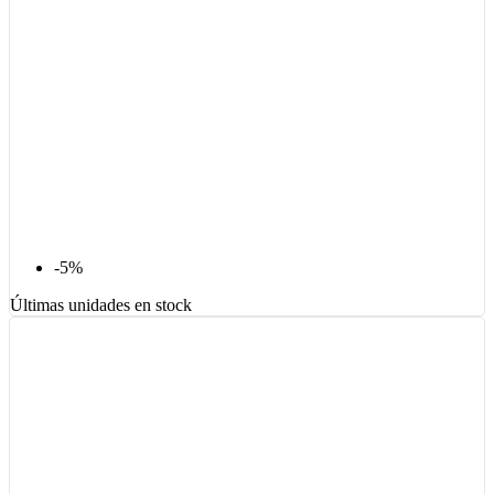
-5%
Últimas unidades en stock