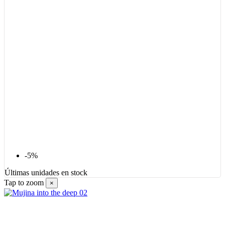
-5%
Últimas unidades en stock
Tap to zoom
×