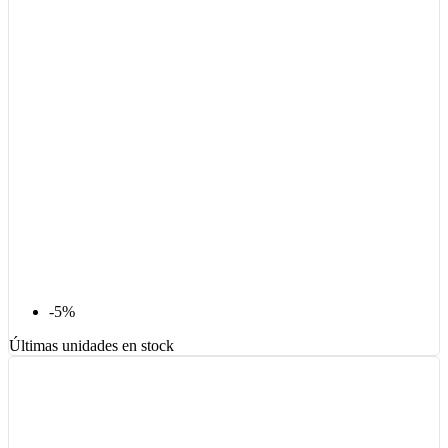
-5%
Últimas unidades en stock