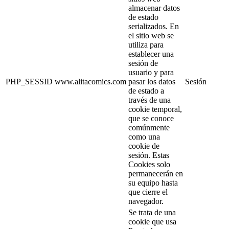
almacenar datos
de estado
serializados. En
el sitio web se
utiliza para
establecer una
sesión de
usuario y para
PHP_SESSID
www.alitacomics.com
pasar los datos
Sesión
de estado a
través de una
cookie temporal,
que se conoce
comúnmente
como una
cookie de
sesión. Estas
Cookies solo
permanecerán en
su equipo hasta
que cierre el
navegador.
Se trata de una
cookie que usa