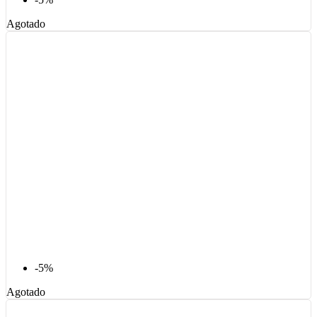
Agotado
-5%
Agotado