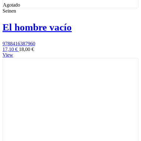
Agotado
Seinen
El hombre vacío
9788416387960
17,10 €
18,00 €
View