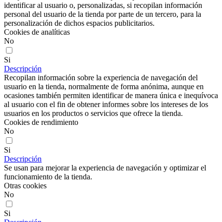
identificar al usuario o, personalizadas, si recopilan información
personal del usuario de la tienda por parte de un tercero, para la
personalización de dichos espacios publicitarios.
Cookies de analíticas
No
Si
Descripción
Recopilan información sobre la experiencia de navegación del
usuario en la tienda, normalmente de forma anónima, aunque en
ocasiones también permiten identificar de manera única e inequívoca
al usuario con el fin de obtener informes sobre los intereses de los
usuarios en los productos o servicios que ofrece la tienda.
Cookies de rendimiento
No
Si
Descripción
Se usan para mejorar la experiencia de navegación y optimizar el
funcionamiento de la tienda.
Otras cookies
No
Si