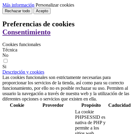
Más información
Personalizar cookies
Rechazar todo
Acepto
Preferencias de cookies
Consentimiento
Cookies funcionales
Técnica
No
Si
Descripción y cookies
Las cookies funcionales son estrictamente necesarias para
proporcionar los servicios de la tienda, así como para su correcto
funcionamiento, por ello no es posible rechazar su uso. Permiten al
usuario la navegación a través de nuestra web y la utilización de las
diferentes opciones o servicios que existen en ella.
Cookie
Proveedor
Propósito
Caducidad
La cookie
PHPSESSID es
nativa de PHP y
permite a los
sitios web