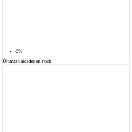
-5%
Últimas unidades en stock