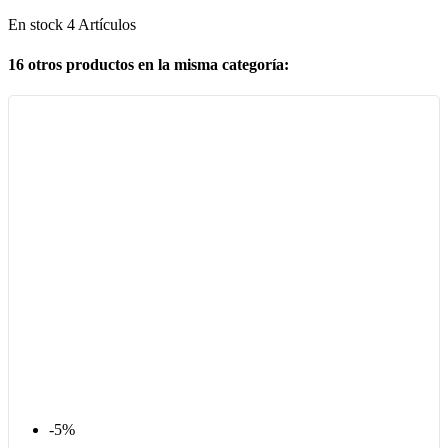
En stock
4 Artículos
16 otros productos en la misma categoría:
-5%