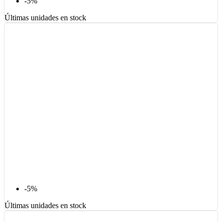
-5%
Últimas unidades en stock
-5%
Últimas unidades en stock