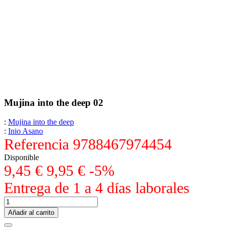
Mujina into the deep 02
:
Mujina into the deep
:
Inio Asano
Referencia
9788467974454
Disponible
9,45 €
9,95 €
-5%
Entrega de 1 a 4 días laborales
Añadir al carrito