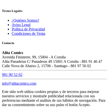
Textos Legales
¿Quiénes Somos?
Aviso Legal
Política de Privacidad
Condiciones de Venta
Contacto
Alita Comics
Avenida Finisterre, 99, 15004 - A Coruña
Alita Panaderas C/ Panaderas 49 15001 A Coruña - 881 91 46 47
Calle Nova de Abaixo 2, 15706 - Santiago - 881 97 56 02
981 90 52 02
info@alitacomics.com
Este sitio web utiliza cookies propias y de terceros para mejorar
nuestros servicios y mostrarle publicidad relacionada con sus
preferencias mediante el análisis de sus hábitos de navegación. Para
dar su consentimiento sobre su uso pulse el botón Acepto.