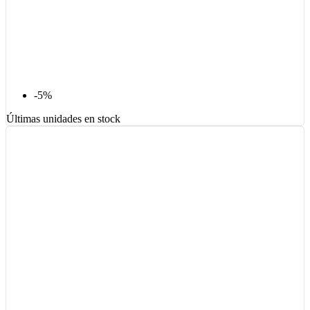
-5%
Últimas unidades en stock