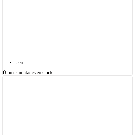
-5%
Últimas unidades en stock