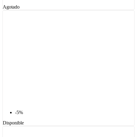
Agotado
-5%
Disponible