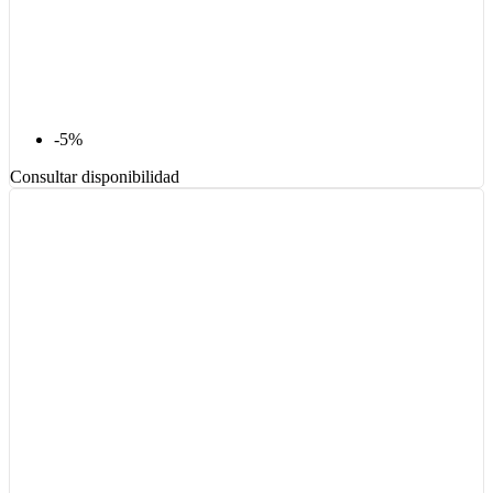
-5%
Consultar disponibilidad