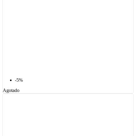
-5%
Agotado