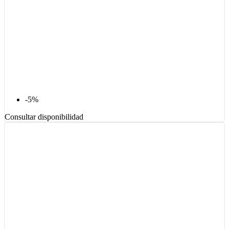
-5%
Consultar disponibilidad