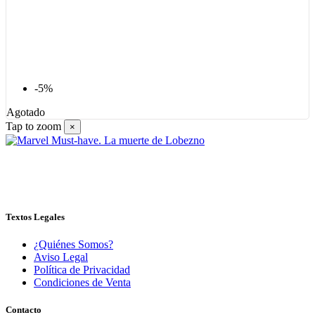
-5%
Agotado
Tap to zoom
×
Textos Legales
¿Quiénes Somos?
Aviso Legal
Política de Privacidad
Condiciones de Venta
Contacto