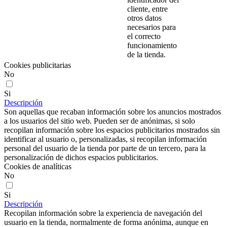
cliente, entre
otros datos
necesarios para
el correcto
funcionamiento
de la tienda.
Cookies publicitarias
No
Si
Descripción
Son aquellas que recaban información sobre los anuncios mostrados
a los usuarios del sitio web. Pueden ser de anónimas, si solo
recopilan información sobre los espacios publicitarios mostrados sin
identificar al usuario o, personalizadas, si recopilan información
personal del usuario de la tienda por parte de un tercero, para la
personalización de dichos espacios publicitarios.
Cookies de analíticas
No
Si
Descripción
Recopilan información sobre la experiencia de navegación del
usuario en la tienda, normalmente de forma anónima, aunque en