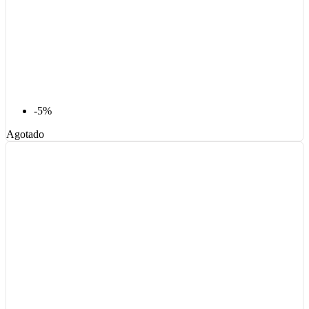
-5%
Agotado