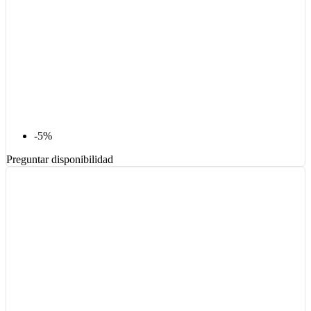
-5%
Preguntar disponibilidad