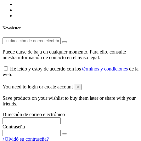
Newsletter
Puede darse de baja en cualquier momento. Para ello, consulte
nuestra información de contacto en el aviso legal.
He leído y estoy de acuerdo con los
términos y condiciones
de la
web.
You need to login or create account
×
Save products on your wishlist to buy them later or share with your
friends.
Dirección de correo electrónico
Contraseña
¿Olvidó su contraseña?