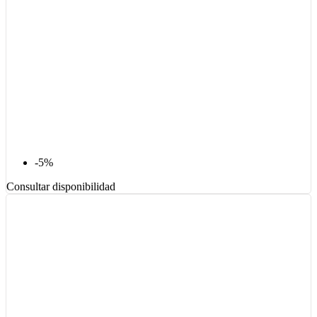
-5%
Consultar disponibilidad