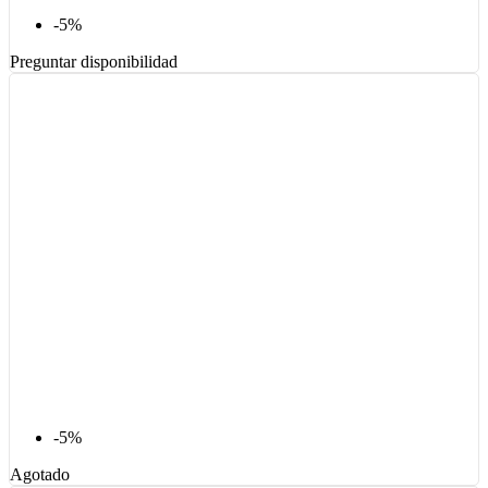
-5%
Preguntar disponibilidad
-5%
Agotado