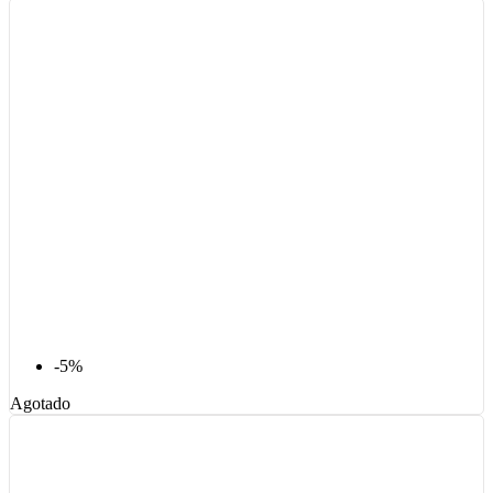
-5%
Agotado