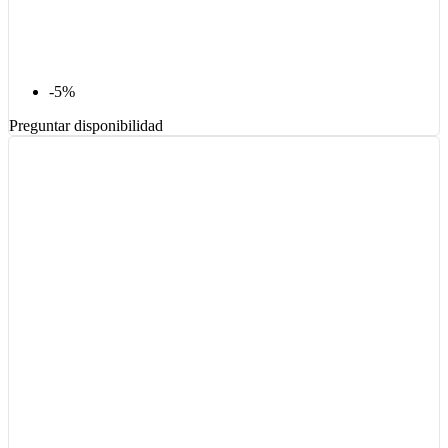
-5%
Preguntar disponibilidad