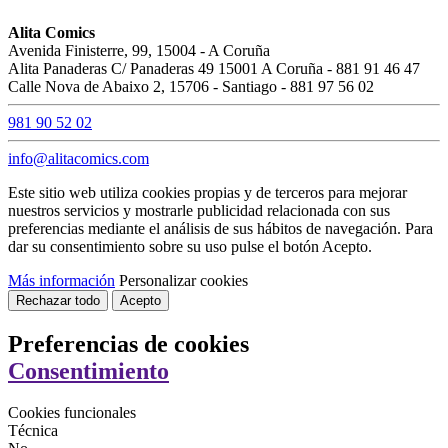
Alita Comics
Avenida Finisterre, 99, 15004 - A Coruña
Alita Panaderas C/ Panaderas 49 15001 A Coruña - 881 91 46 47
Calle Nova de Abaixo 2, 15706 - Santiago - 881 97 56 02
981 90 52 02
info@alitacomics.com
Este sitio web utiliza cookies propias y de terceros para mejorar
nuestros servicios y mostrarle publicidad relacionada con sus
preferencias mediante el análisis de sus hábitos de navegación. Para
dar su consentimiento sobre su uso pulse el botón Acepto.
Más información
Personalizar cookies
Rechazar todo
Acepto
Preferencias de cookies
Consentimiento
Cookies funcionales
Técnica