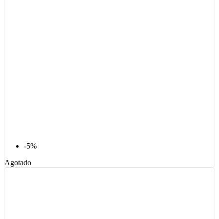
-5%
Agotado