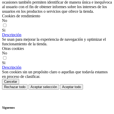
ocasiones también permiten identificar de manera única e inequívoca
al usuario con el fin de obtener informes sobre los intereses de los
usuarios en los productos o servicios que ofrece la tienda.
Cookies de rendimiento
No
Si
Descripción
Se usan para mejorar la experiencia de navegación y optimizar el
funcionamiento de la tienda.
Otras cookies
No
Si
Descripción
Son cookies sin un propósito claro o aquellas que todavía estamos
en proceso de clasificar.
Cancelar
Rechazar todo
Aceptar selección
Aceptar todo
Síguenos