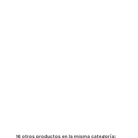
16 otros productos en la misma categoría: