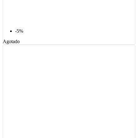
-5%
Agotado