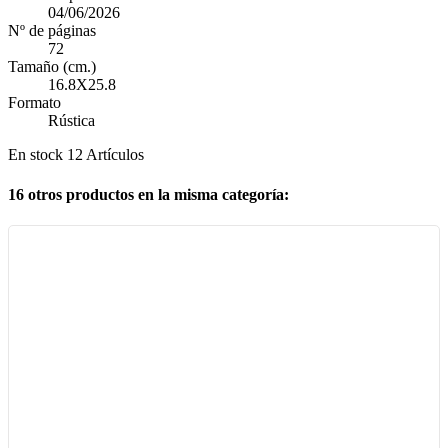
04/06/2026
Nº de páginas
72
Tamaño (cm.)
16.8X25.8
Formato
Rústica
En stock
12 Artículos
16 otros productos en la misma categoría: