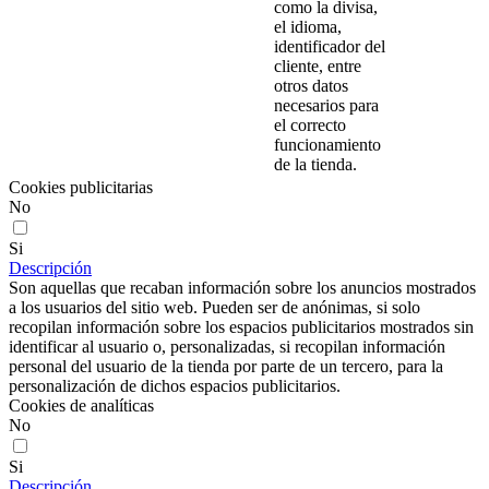
como la divisa,
el idioma,
identificador del
cliente, entre
otros datos
necesarios para
el correcto
funcionamiento
de la tienda.
Cookies publicitarias
No
Si
Descripción
Son aquellas que recaban información sobre los anuncios mostrados
a los usuarios del sitio web. Pueden ser de anónimas, si solo
recopilan información sobre los espacios publicitarios mostrados sin
identificar al usuario o, personalizadas, si recopilan información
personal del usuario de la tienda por parte de un tercero, para la
personalización de dichos espacios publicitarios.
Cookies de analíticas
No
Si
Descripción