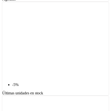
-5%
Últimas unidades en stock