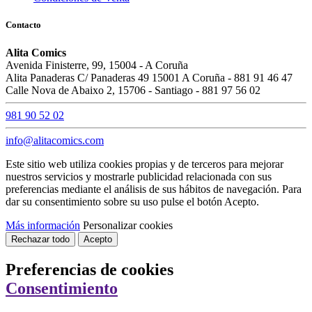
Contacto
Alita Comics
Avenida Finisterre, 99, 15004 - A Coruña
Alita Panaderas C/ Panaderas 49 15001 A Coruña - 881 91 46 47
Calle Nova de Abaixo 2, 15706 - Santiago - 881 97 56 02
981 90 52 02
info@alitacomics.com
Este sitio web utiliza cookies propias y de terceros para mejorar
nuestros servicios y mostrarle publicidad relacionada con sus
preferencias mediante el análisis de sus hábitos de navegación. Para
dar su consentimiento sobre su uso pulse el botón Acepto.
Más información
Personalizar cookies
Rechazar todo
Acepto
Preferencias de cookies
Consentimiento