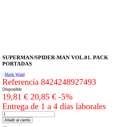
SUPERMAN/SPIDER-MAN VOL.01. PACK
PORTADAS
:
Mark Waid
Referencia
8424248927493
Disponible
19,81 €
20,85 €
-5%
Entrega de 1 a 4 días laborales
Añadir al carrito