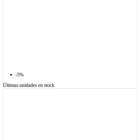
-5%
Últimas unidades en stock