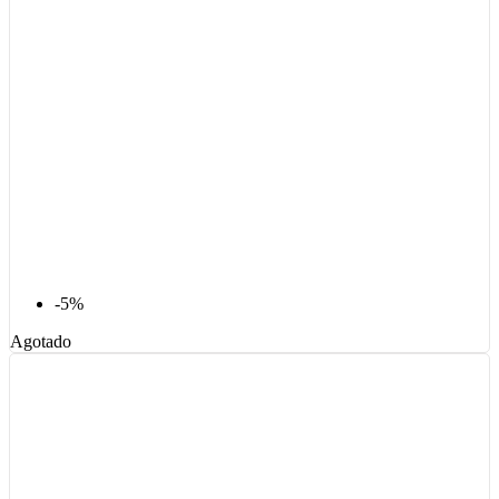
-5%
Agotado