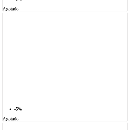
Agotado
-5%
Agotado