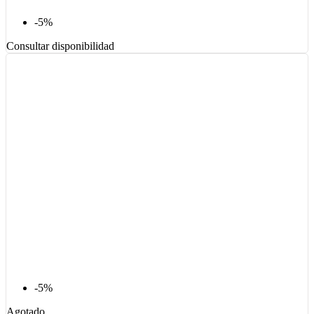
-5%
Consultar disponibilidad
-5%
Agotado