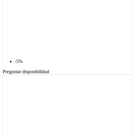
-5%
Preguntar disponibilidad