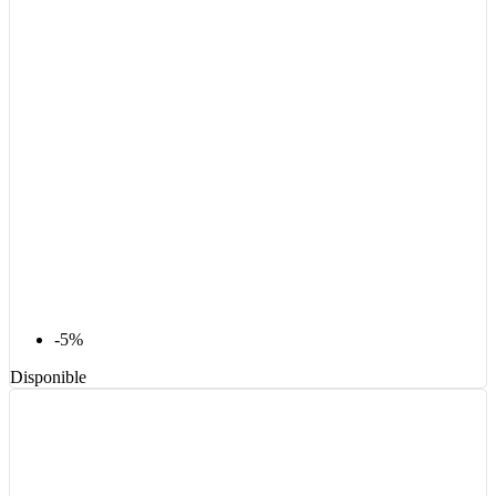
-5%
Disponible