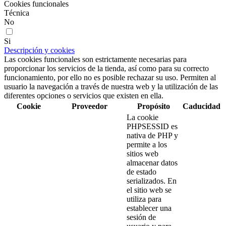
Cookies funcionales
Técnica
No
Si
Descripción y cookies
Las cookies funcionales son estrictamente necesarias para
proporcionar los servicios de la tienda, así como para su correcto
funcionamiento, por ello no es posible rechazar su uso. Permiten al
usuario la navegación a través de nuestra web y la utilización de las
diferentes opciones o servicios que existen en ella.
Cookie
Proveedor
Propósito
Caducidad
La cookie
PHPSESSID es
nativa de PHP y
permite a los
sitios web
almacenar datos
de estado
serializados. En
el sitio web se
utiliza para
establecer una
sesión de