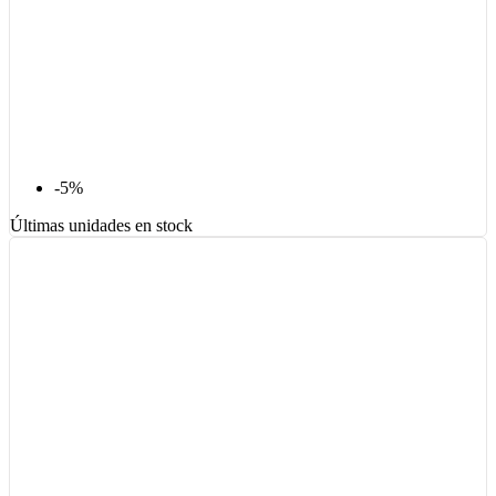
-5%
Últimas unidades en stock