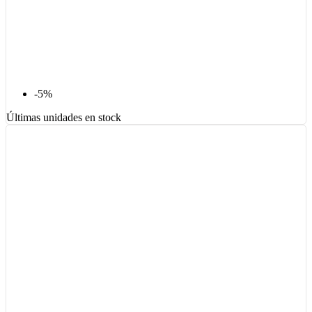
-5%
Últimas unidades en stock