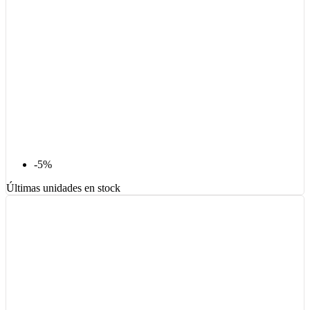
-5%
Últimas unidades en stock