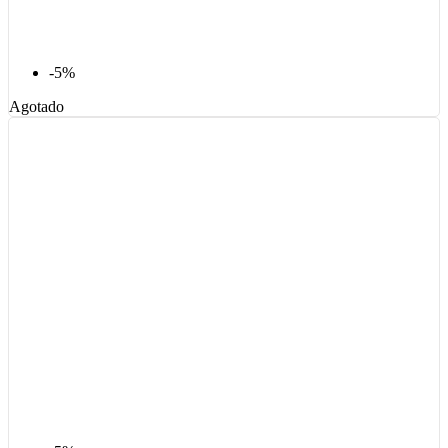
-5%
Agotado