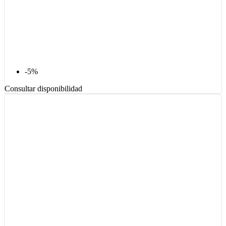
-5%
Consultar disponibilidad