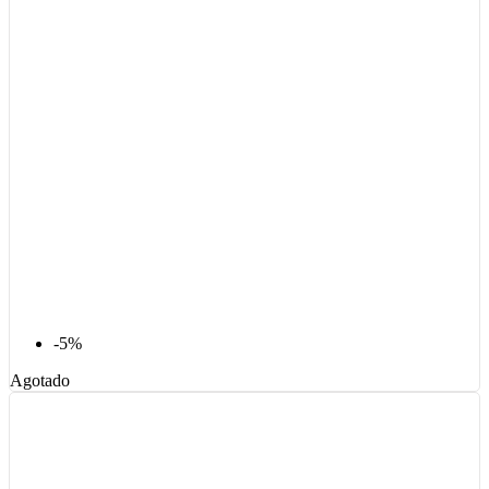
-5%
Agotado