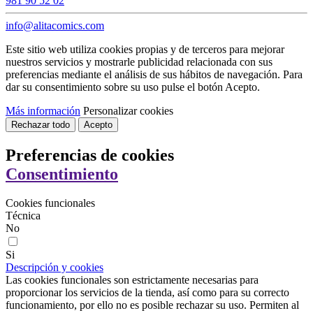
981 90 52 02
info@alitacomics.com
Este sitio web utiliza cookies propias y de terceros para mejorar
nuestros servicios y mostrarle publicidad relacionada con sus
preferencias mediante el análisis de sus hábitos de navegación. Para
dar su consentimiento sobre su uso pulse el botón Acepto.
Más información
Personalizar cookies
Rechazar todo
Acepto
Preferencias de cookies
Consentimiento
Cookies funcionales
Técnica
No
Si
Descripción y cookies
Las cookies funcionales son estrictamente necesarias para
proporcionar los servicios de la tienda, así como para su correcto
funcionamiento, por ello no es posible rechazar su uso. Permiten al