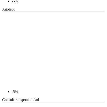
-5%
Agotado
-5%
Consultar disponibilidad