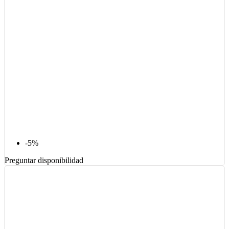
-5%
Preguntar disponibilidad