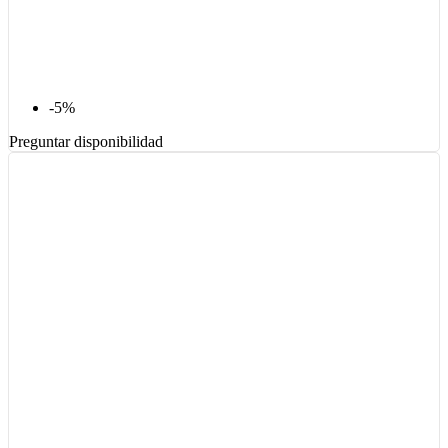
-5%
Preguntar disponibilidad