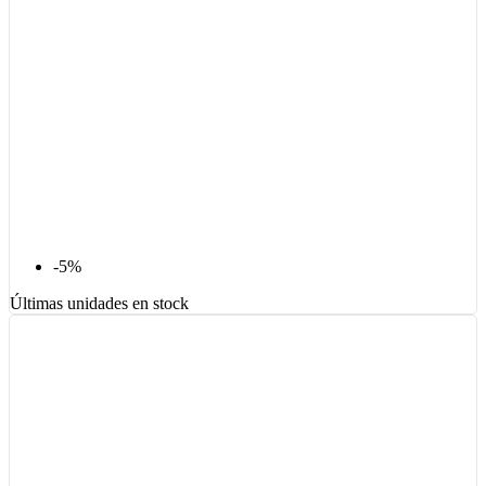
-5%
Últimas unidades en stock