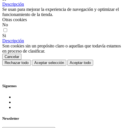
Descripción
Se usan para mejorar la experiencia de navegación y optimizar el
funcionamiento de la tienda.
Otras cookies
No
Si
Descripción
Son cookies sin un propósito claro o aquellas que todavía estamos
en proceso de clasificar.
Cancelar
Rechazar todo
Aceptar selección
Aceptar todo
Síguenos
Newsletter