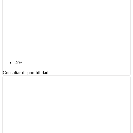
-5%
Consultar disponibilidad