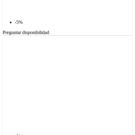
-5%
Preguntar disponibilidad