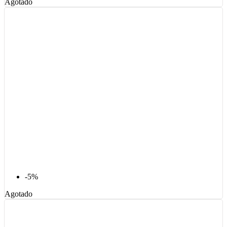
Agotado
-5%
Agotado