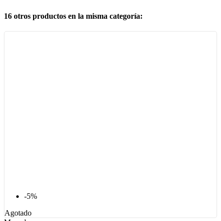
16 otros productos en la misma categoría:
-5%
Agotado