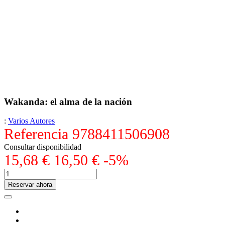
Wakanda: el alma de la nación
:
Varios Autores
Referencia
9788411506908
Consultar disponibilidad
15,68 €
16,50 €
-5%
Reservar ahora