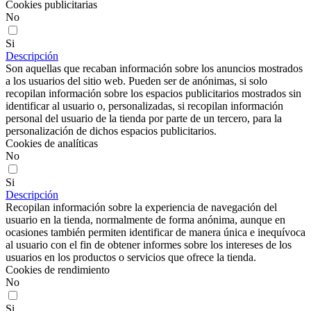
Cookies publicitarias
No
Si
Descripción
Son aquellas que recaban información sobre los anuncios mostrados
a los usuarios del sitio web. Pueden ser de anónimas, si solo
recopilan información sobre los espacios publicitarios mostrados sin
identificar al usuario o, personalizadas, si recopilan información
personal del usuario de la tienda por parte de un tercero, para la
personalización de dichos espacios publicitarios.
Cookies de analíticas
No
Si
Descripción
Recopilan información sobre la experiencia de navegación del
usuario en la tienda, normalmente de forma anónima, aunque en
ocasiones también permiten identificar de manera única e inequívoca
al usuario con el fin de obtener informes sobre los intereses de los
usuarios en los productos o servicios que ofrece la tienda.
Cookies de rendimiento
No
Si