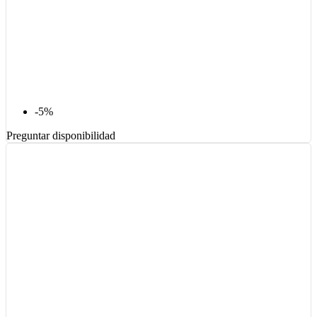
-5%
Preguntar disponibilidad