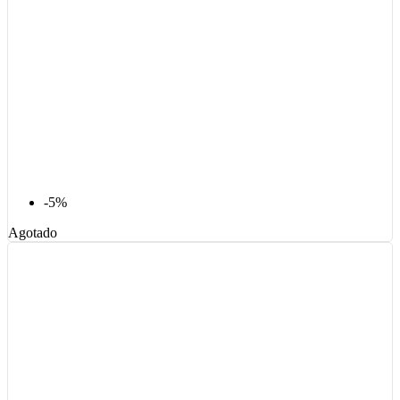
-5%
Agotado