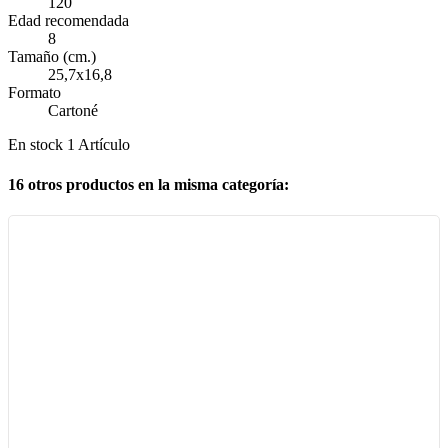
120
Edad recomendada
8
Tamaño (cm.)
25,7x16,8
Formato
Cartoné
En stock
1 Artículo
16 otros productos en la misma categoría: