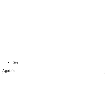
-5%
Agotado