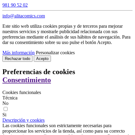
981 90 52 02
info@alitacomics.com
Este sitio web utiliza cookies propias y de terceros para mejorar
nuestros servicios y mostrarle publicidad relacionada con sus
preferencias mediante el análisis de sus hábitos de navegación. Para
dar su consentimiento sobre su uso pulse el botón Acepto.
Más información
Personalizar cookies
Rechazar todo
Acepto
Preferencias de cookies
Consentimiento
Cookies funcionales
Técnica
No
Si
Descripción y cookies
Las cookies funcionales son estrictamente necesarias para
proporcionar los servicios de la tienda, así como para su correcto