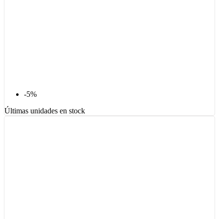
-5%
Últimas unidades en stock