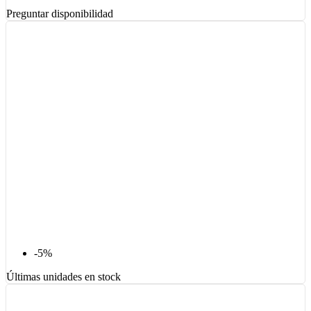
Preguntar disponibilidad
-5%
Últimas unidades en stock