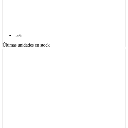
-5%
Últimas unidades en stock