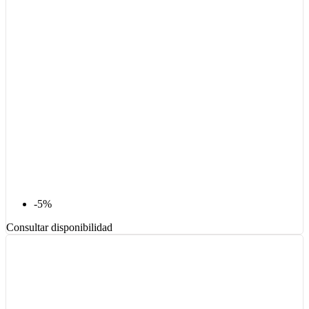
-5%
Consultar disponibilidad