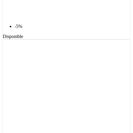
-5%
Disponible