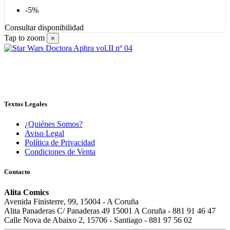
-5%
Consultar disponibilidad
Tap to zoom
×
Textos Legales
¿Quiénes Somos?
Aviso Legal
Política de Privacidad
Condiciones de Venta
Contacto
Alita Comics
Avenida Finisterre, 99, 15004 - A Coruña
Alita Panaderas C/ Panaderas 49 15001 A Coruña - 881 91 46 47
Calle Nova de Abaixo 2, 15706 - Santiago - 881 97 56 02