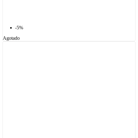
-5%
Agotado