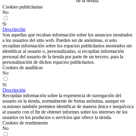
de la tienda.
Cookies publicitarias
No
Si
Descripción
Son aquellas que recaban información sobre los anuncios mostrados
a los usuarios del sitio web. Pueden ser de anónimas, si solo
recopilan información sobre los espacios publicitarios mostrados sin
identificar al usuario o, personalizadas, si recopilan información
personal del usuario de la tienda por parte de un tercero, para la
personalización de dichos espacios publicitarios.
Cookies de analíticas
No
Si
Descripción
Recopilan información sobre la experiencia de navegación del
usuario en la tienda, normalmente de forma anónima, aunque en
ocasiones también permiten identificar de manera única e inequívoca
al usuario con el fin de obtener informes sobre los intereses de los
usuarios en los productos o servicios que ofrece la tienda.
Cookies de rendimiento
No