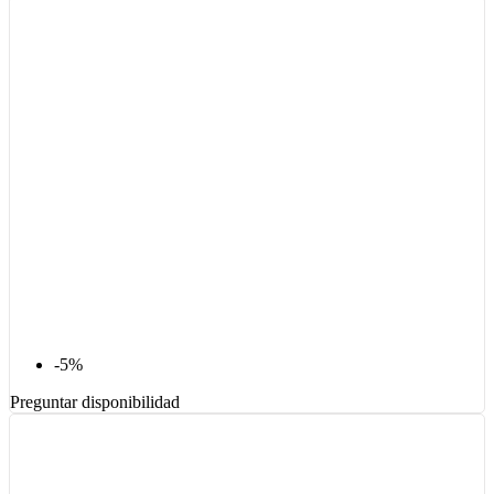
-5%
Preguntar disponibilidad