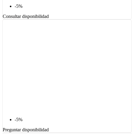
-5%
Consultar disponibilidad
-5%
Preguntar disponibilidad