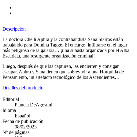
Descripción
La doctora Chelli Aphra y la contrabandista Sana Starros están
trabajando para Domina Tagge. El encargo: infiltrarse en el lugar
más peligroso de la galaxia… ¡una subasta organizada por el Alba
Escarlata, una resurgente organización criminal!
Luego, después de que las capturen, las encierren y consigan
escapar, Aphra y Sana tienen que sobrevivir a una Horquilla de
Pensamiento, un artefacto tecnológico de los Ascendientes…
Detalles del producto
Editorial
Planeta DeAgostini
Idioma
Español
Fecha de publicación
08/02/2023
Nº de páginas