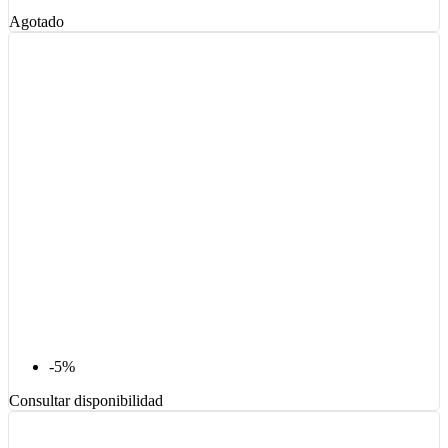
Agotado
-5%
Consultar disponibilidad