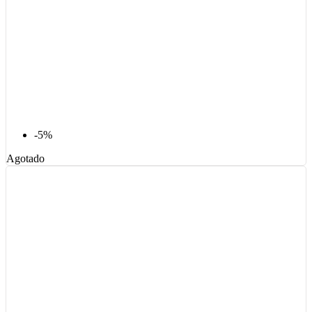
-5%
Agotado