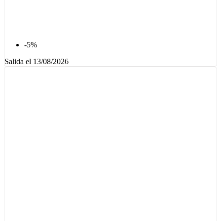
-5%
Salida el 13/08/2026