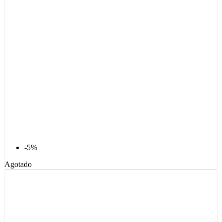
-5%
Agotado