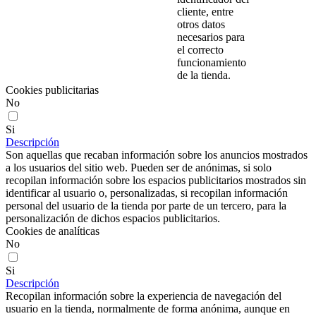
cliente, entre
otros datos
necesarios para
el correcto
funcionamiento
de la tienda.
Cookies publicitarias
No
Si
Descripción
Son aquellas que recaban información sobre los anuncios mostrados
a los usuarios del sitio web. Pueden ser de anónimas, si solo
recopilan información sobre los espacios publicitarios mostrados sin
identificar al usuario o, personalizadas, si recopilan información
personal del usuario de la tienda por parte de un tercero, para la
personalización de dichos espacios publicitarios.
Cookies de analíticas
No
Si
Descripción
Recopilan información sobre la experiencia de navegación del
usuario en la tienda, normalmente de forma anónima, aunque en