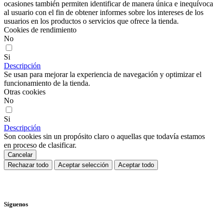
ocasiones también permiten identificar de manera única e inequívoca
al usuario con el fin de obtener informes sobre los intereses de los
usuarios en los productos o servicios que ofrece la tienda.
Cookies de rendimiento
No
Si
Descripción
Se usan para mejorar la experiencia de navegación y optimizar el
funcionamiento de la tienda.
Otras cookies
No
Si
Descripción
Son cookies sin un propósito claro o aquellas que todavía estamos
en proceso de clasificar.
Cancelar
Rechazar todo
Aceptar selección
Aceptar todo
Síguenos