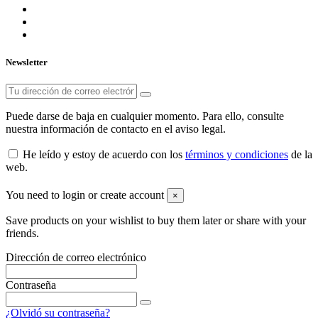
Newsletter
Puede darse de baja en cualquier momento. Para ello, consulte
nuestra información de contacto en el aviso legal.
He leído y estoy de acuerdo con los
términos y condiciones
de la
web.
You need to login or create account
×
Save products on your wishlist to buy them later or share with your
friends.
Dirección de correo electrónico
Contraseña
¿Olvidó su contraseña?