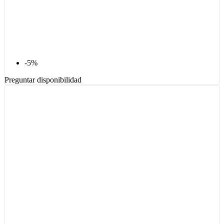
-5%
Preguntar disponibilidad