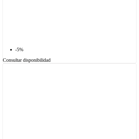
-5%
Consultar disponibilidad