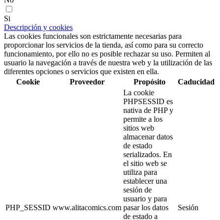
Si
Descripción y cookies
Las cookies funcionales son estrictamente necesarias para
proporcionar los servicios de la tienda, así como para su correcto
funcionamiento, por ello no es posible rechazar su uso. Permiten al
usuario la navegación a través de nuestra web y la utilización de las
diferentes opciones o servicios que existen en ella.
Cookie
Proveedor
Propósito
Caducidad
La cookie
PHPSESSID es
nativa de PHP y
permite a los
sitios web
almacenar datos
de estado
serializados. En
el sitio web se
utiliza para
establecer una
sesión de
usuario y para
PHP_SESSID
www.alitacomics.com
pasar los datos
Sesión
de estado a