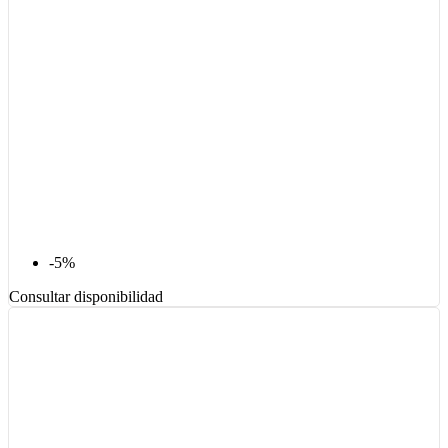
-5%
Consultar disponibilidad