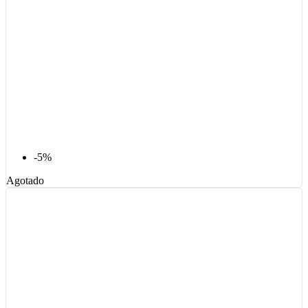
-5%
Agotado