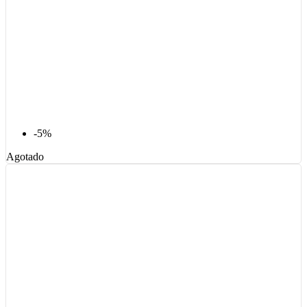
-5%
Agotado