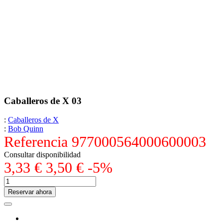
Caballeros de X 03
:
Caballeros de X
:
Bob Quinn
Referencia
977000564000600003
Consultar disponibilidad
3,33 €
3,50 €
-5%
Reservar ahora