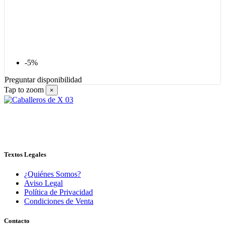
-5%
Preguntar disponibilidad
Tap to zoom
×
Textos Legales
¿Quiénes Somos?
Aviso Legal
Política de Privacidad
Condiciones de Venta
Contacto