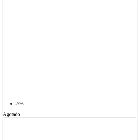
-5%
Agotado