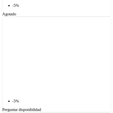
-5%
Agotado
-5%
Preguntar disponibilidad