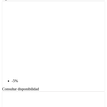
-5%
Consultar disponibilidad