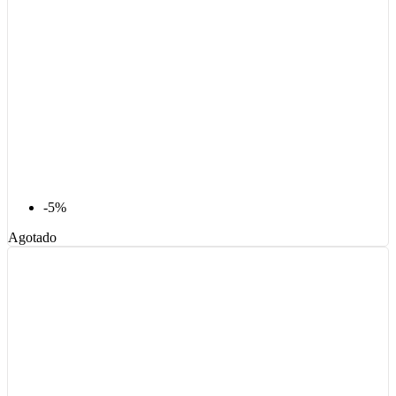
-5%
Agotado