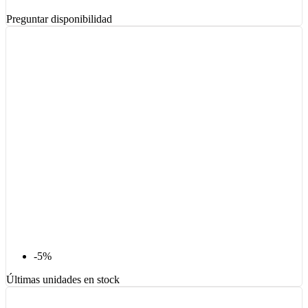
Preguntar disponibilidad
-5%
Últimas unidades en stock