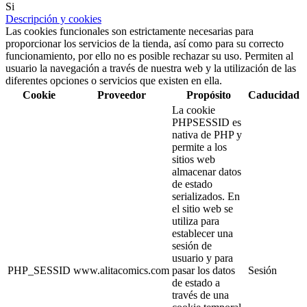
Si
Descripción y cookies
Las cookies funcionales son estrictamente necesarias para
proporcionar los servicios de la tienda, así como para su correcto
funcionamiento, por ello no es posible rechazar su uso. Permiten al
usuario la navegación a través de nuestra web y la utilización de las
diferentes opciones o servicios que existen en ella.
Cookie
Proveedor
Propósito
Caducidad
La cookie
PHPSESSID es
nativa de PHP y
permite a los
sitios web
almacenar datos
de estado
serializados. En
el sitio web se
utiliza para
establecer una
sesión de
usuario y para
PHP_SESSID
www.alitacomics.com
pasar los datos
Sesión
de estado a
través de una