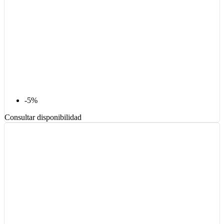
-5%
Consultar disponibilidad