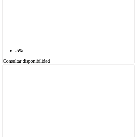
-5%
Consultar disponibilidad