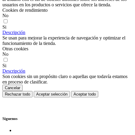
usuarios en los productos o servicios que ofrece la tienda.
Cookies de rendimiento
No
Si
Descripción
Se usan para mejorar la experiencia de navegación y optimizar el
funcionamiento de la tienda.
Otras cookies
No
Si
Descripción
Son cookies sin un propósito claro o aquellas que todavía estamos
en proceso de clasificar.
Cancelar
Rechazar todo
Aceptar selección
Aceptar todo
Síguenos