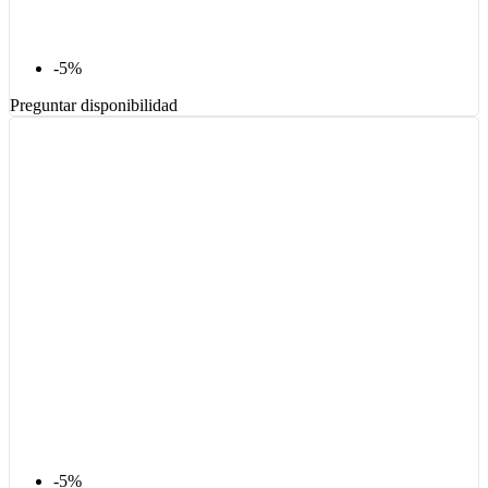
-5%
Preguntar disponibilidad
-5%