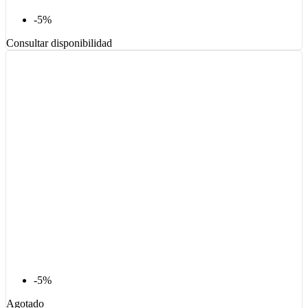
-5%
Consultar disponibilidad
-5%
Agotado