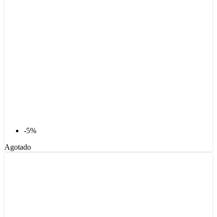
-5%
Agotado