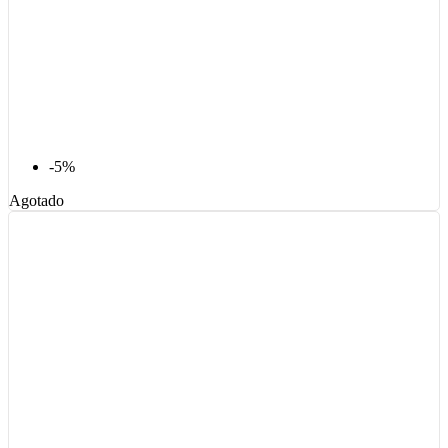
-5%
Agotado