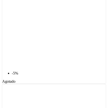
-5%
Agotado