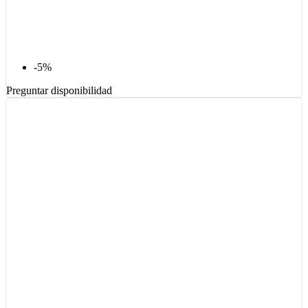
-5%
Preguntar disponibilidad