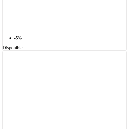
-5%
Disponible