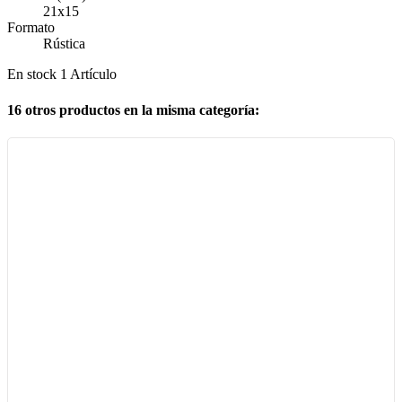
21x15
Formato
Rústica
En stock
1 Artículo
16 otros productos en la misma categoría: