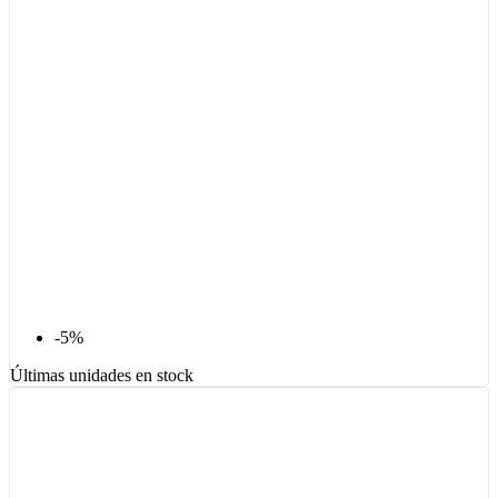
-5%
Últimas unidades en stock