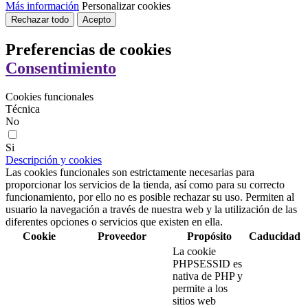
Más información
Personalizar cookies
Rechazar todo
Acepto
Preferencias de cookies
Consentimiento
Cookies funcionales
Técnica
No
Si
Descripción y cookies
Las cookies funcionales son estrictamente necesarias para
proporcionar los servicios de la tienda, así como para su correcto
funcionamiento, por ello no es posible rechazar su uso. Permiten al
usuario la navegación a través de nuestra web y la utilización de las
diferentes opciones o servicios que existen en ella.
Cookie
Proveedor
Propósito
Caducidad
La cookie
PHPSESSID es
nativa de PHP y
permite a los
sitios web