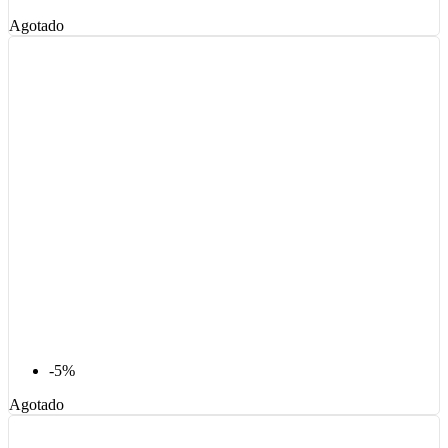
Agotado
-5%
Agotado