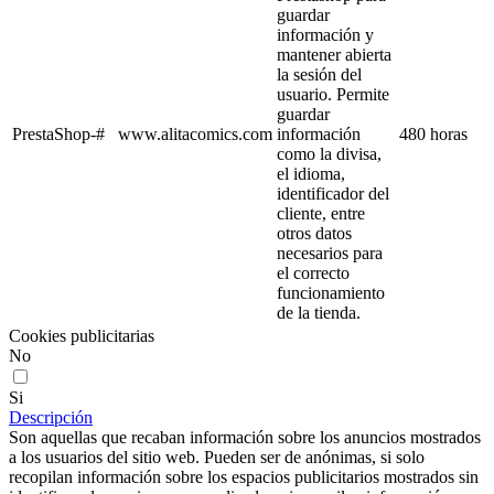
guardar
información y
mantener abierta
la sesión del
usuario. Permite
guardar
PrestaShop-#
www.alitacomics.com
información
480 horas
como la divisa,
el idioma,
identificador del
cliente, entre
otros datos
necesarios para
el correcto
funcionamiento
de la tienda.
Cookies publicitarias
No
Si
Descripción
Son aquellas que recaban información sobre los anuncios mostrados
a los usuarios del sitio web. Pueden ser de anónimas, si solo
recopilan información sobre los espacios publicitarios mostrados sin