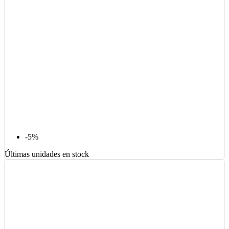
-5%
Últimas unidades en stock