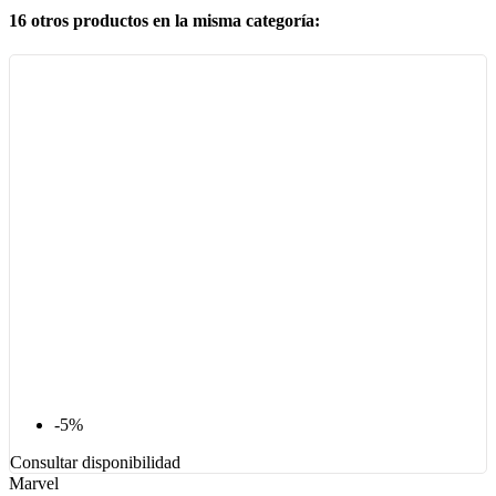
16 otros productos en la misma categoría:
-5%
Consultar disponibilidad
Marvel