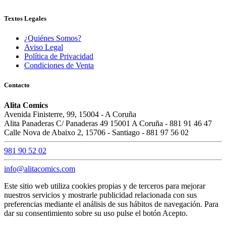
Textos Legales
¿Quiénes Somos?
Aviso Legal
Política de Privacidad
Condiciones de Venta
Contacto
Alita Comics
Avenida Finisterre, 99, 15004 - A Coruña
Alita Panaderas C/ Panaderas 49 15001 A Coruña - 881 91 46 47
Calle Nova de Abaixo 2, 15706 - Santiago - 881 97 56 02
981 90 52 02
info@alitacomics.com
Este sitio web utiliza cookies propias y de terceros para mejorar
nuestros servicios y mostrarle publicidad relacionada con sus
preferencias mediante el análisis de sus hábitos de navegación. Para
dar su consentimiento sobre su uso pulse el botón Acepto.