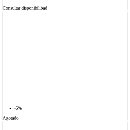
Consultar disponibilibad
-5%
Agotado