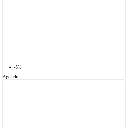
-5%
Agotado