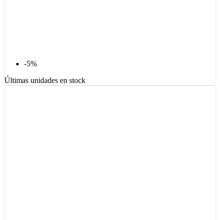
-5%
Últimas unidades en stock