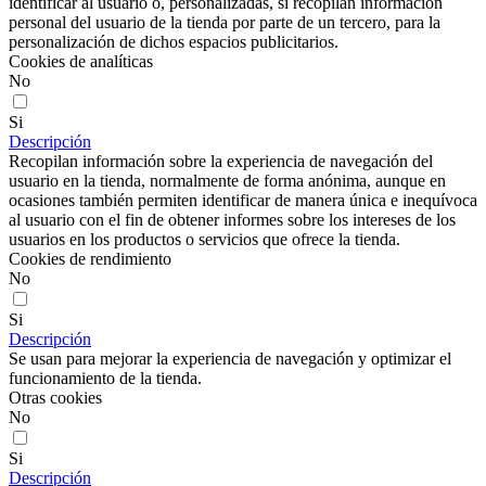
identificar al usuario o, personalizadas, si recopilan información
personal del usuario de la tienda por parte de un tercero, para la
personalización de dichos espacios publicitarios.
Cookies de analíticas
No
Si
Descripción
Recopilan información sobre la experiencia de navegación del
usuario en la tienda, normalmente de forma anónima, aunque en
ocasiones también permiten identificar de manera única e inequívoca
al usuario con el fin de obtener informes sobre los intereses de los
usuarios en los productos o servicios que ofrece la tienda.
Cookies de rendimiento
No
Si
Descripción
Se usan para mejorar la experiencia de navegación y optimizar el
funcionamiento de la tienda.
Otras cookies
No
Si
Descripción