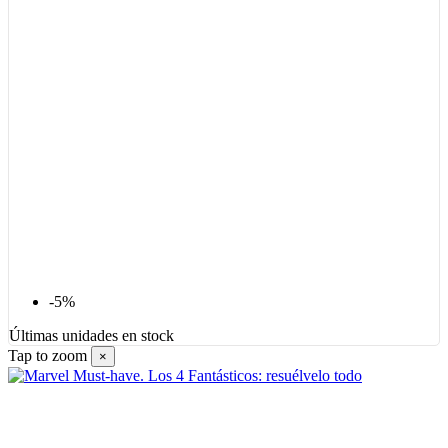
-5%
Últimas unidades en stock
Tap to zoom
×