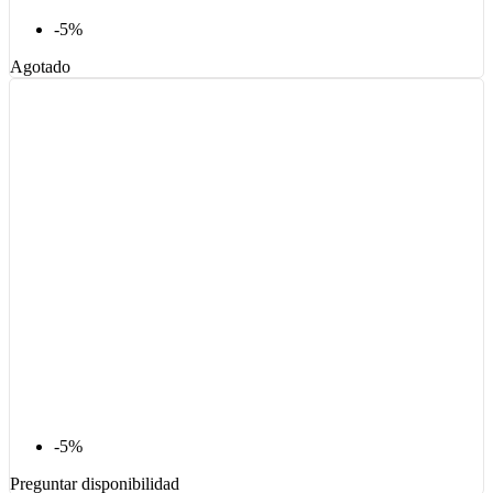
-5%
Agotado
-5%
Preguntar disponibilidad