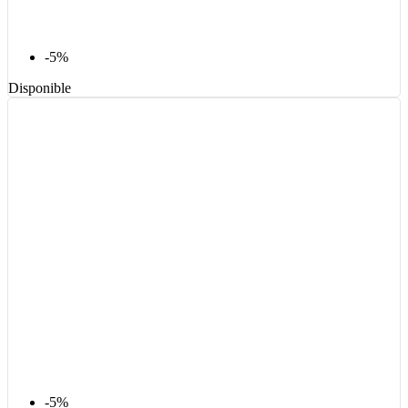
-5%
Disponible
-5%