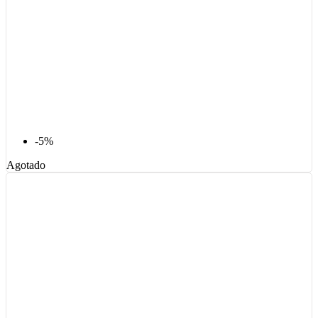
-5%
Agotado