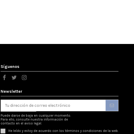
Síguenos
Newsletter
Puede darse de baja en cualquier momento.
Para ello, consulte nuestra información de
contacto en el aviso legal.
He leído y estoy de acuerdo con los
términos y condiciones
de la web.