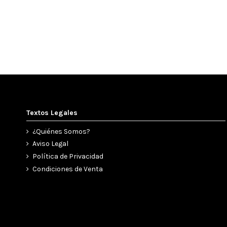
Textos Legales
¿Quiénes Somos?
Aviso Legal
Política de Privacidad
Condiciones de Venta