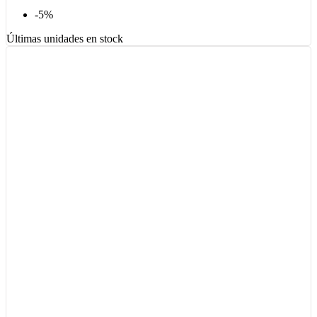
-5%
Últimas unidades en stock