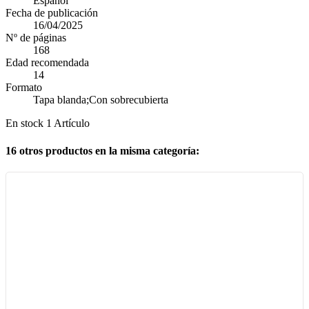
Español
Fecha de publicación
16/04/2025
Nº de páginas
168
Edad recomendada
14
Formato
Tapa blanda;Con sobrecubierta
En stock
1 Artículo
16 otros productos en la misma categoría: