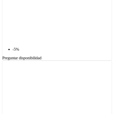
-5%
Preguntar disponibilidad