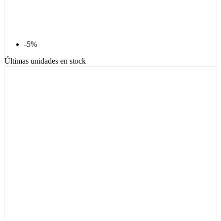
-5%
Últimas unidades en stock