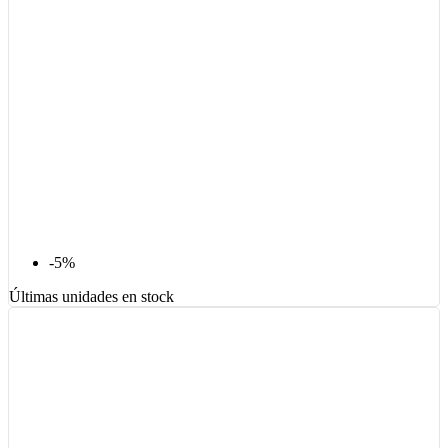
-5%
Últimas unidades en stock