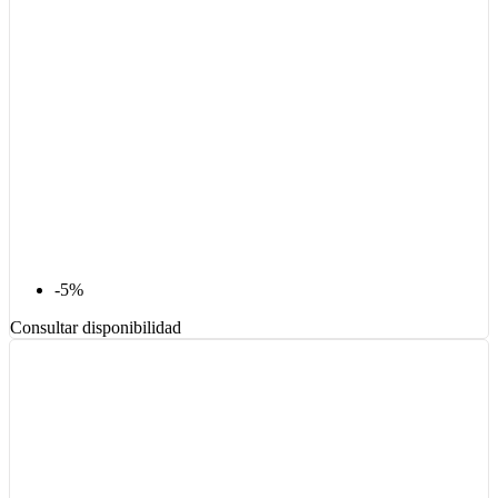
-5%
Consultar disponibilidad