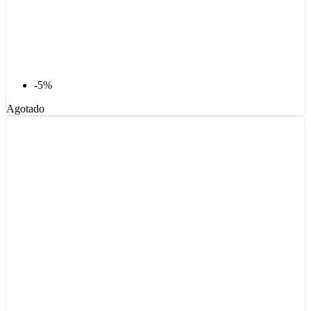
-5%
Agotado