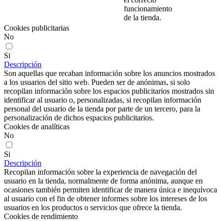
funcionamiento
de la tienda.
Cookies publicitarias
No
Si
Descripción
Son aquellas que recaban información sobre los anuncios mostrados
a los usuarios del sitio web. Pueden ser de anónimas, si solo
recopilan información sobre los espacios publicitarios mostrados sin
identificar al usuario o, personalizadas, si recopilan información
personal del usuario de la tienda por parte de un tercero, para la
personalización de dichos espacios publicitarios.
Cookies de analíticas
No
Si
Descripción
Recopilan información sobre la experiencia de navegación del
usuario en la tienda, normalmente de forma anónima, aunque en
ocasiones también permiten identificar de manera única e inequívoca
al usuario con el fin de obtener informes sobre los intereses de los
usuarios en los productos o servicios que ofrece la tienda.
Cookies de rendimiento