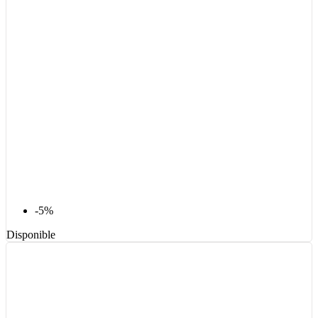
-5%
Disponible