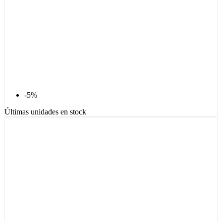
-5%
Últimas unidades en stock