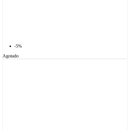
-5%
Agotado