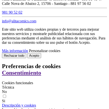
Calle Nova de Abaixo 2, 15706 - Santiago - 881 97 56 02
981 90 52 02
info@alitacomics.com
Este sitio web utiliza cookies propias y de terceros para mejorar
nuestros servicios y mostrarle publicidad relacionada con sus
preferencias mediante el análisis de sus hábitos de navegación. Para
dar su consentimiento sobre su uso pulse el botón Acepto.
Más información
Personalizar cookies
Rechazar todo
Acepto
Preferencias de cookies
Consentimiento
Cookies funcionales
Técnica
No
Si
Descripción y cookies