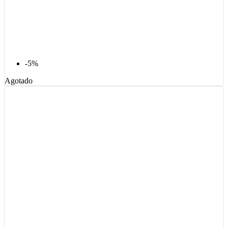
-5%
Agotado