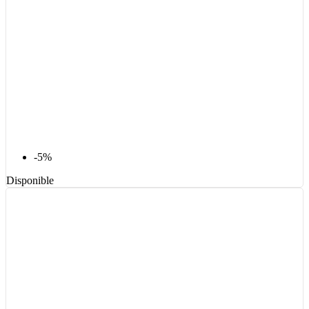
-5%
Disponible