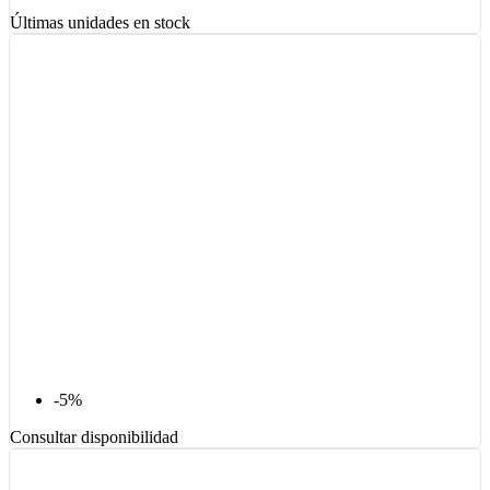
Últimas unidades en stock
-5%
Consultar disponibilidad