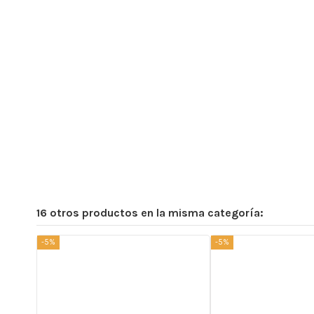
16 otros productos en la misma categoría:
-5%
-5%