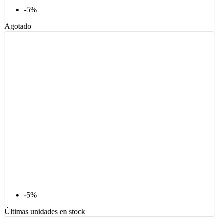
-5%
Agotado
-5%
Últimas unidades en stock