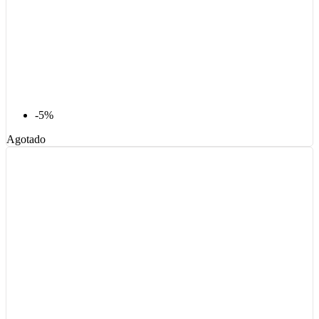
-5%
Agotado