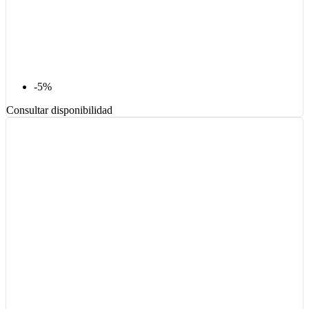
-5%
Consultar disponibilidad