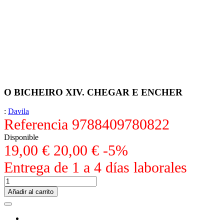
O BICHEIRO XIV. CHEGAR E ENCHER
:
Davila
Referencia
9788409780822
Disponible
19,00 €
20,00 €
-5%
Entrega de 1 a 4 días laborales
Añadir al carrito