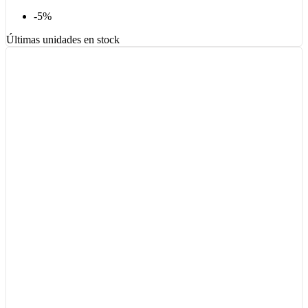
-5%
Últimas unidades en stock