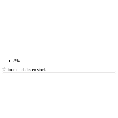
-5%
Últimas unidades en stock