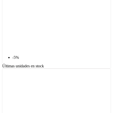
-5%
Últimas unidades en stock