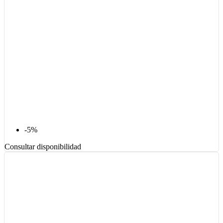
-5%
Consultar disponibilidad