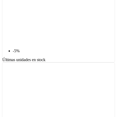
-5%
Últimas unidades en stock