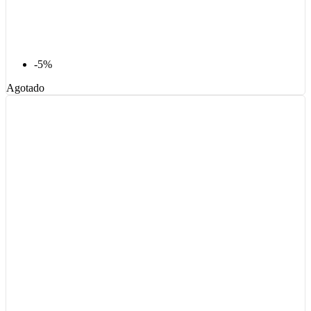
-5%
Agotado