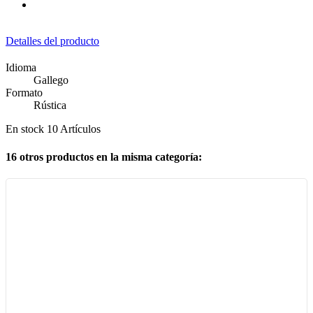
Detalles del producto
Idioma
Gallego
Formato
Rústica
En stock
10 Artículos
16 otros productos en la misma categoría: