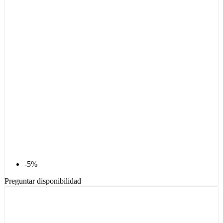
-5%
Preguntar disponibilidad