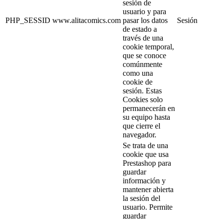
sesión de
usuario y para
PHP_SESSID
www.alitacomics.com
pasar los datos
Sesión
de estado a
través de una
cookie temporal,
que se conoce
comúnmente
como una
cookie de
sesión. Estas
Cookies solo
permanecerán en
su equipo hasta
que cierre el
navegador.
Se trata de una
cookie que usa
Prestashop para
guardar
información y
mantener abierta
la sesión del
usuario. Permite
guardar