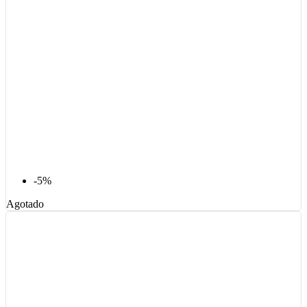
-5%
Agotado