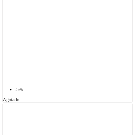
-5%
Agotado