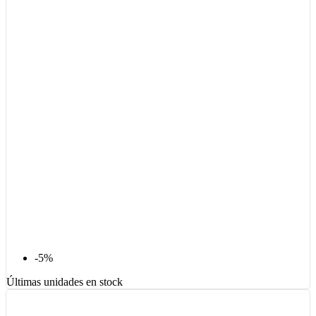
-5%
Últimas unidades en stock