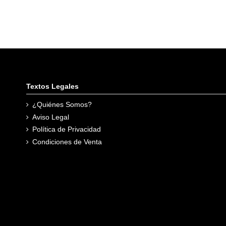
Textos Legales
¿Quiénes Somos?
Preguntar disponibilidad
Preguntar dispo
Aviso Legal
Política de Privacidad
Condiciones de Venta