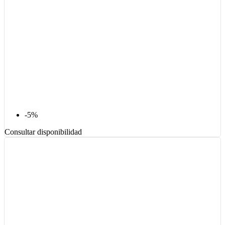
-5%
Consultar disponibilidad