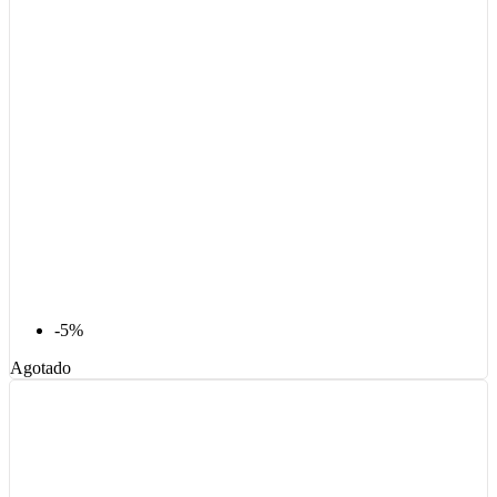
-5%
Agotado