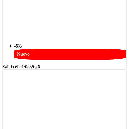
-5%
Nuevo
Salida el 21/08/2026