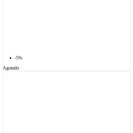
-5%
Agotado