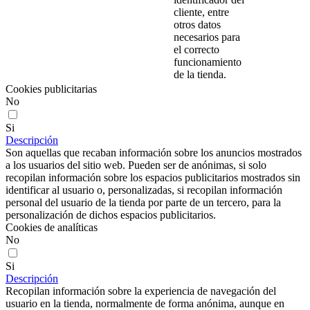
cliente, entre
otros datos
necesarios para
el correcto
funcionamiento
de la tienda.
Cookies publicitarias
No
Si
Descripción
Son aquellas que recaban información sobre los anuncios mostrados
a los usuarios del sitio web. Pueden ser de anónimas, si solo
recopilan información sobre los espacios publicitarios mostrados sin
identificar al usuario o, personalizadas, si recopilan información
personal del usuario de la tienda por parte de un tercero, para la
personalización de dichos espacios publicitarios.
Cookies de analíticas
No
Si
Descripción
Recopilan información sobre la experiencia de navegación del
usuario en la tienda, normalmente de forma anónima, aunque en