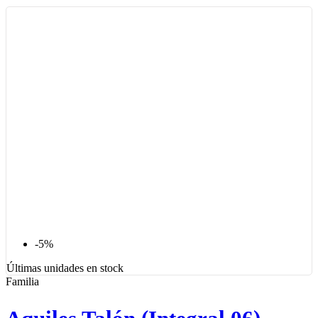
-5%
Últimas unidades en stock
Familia