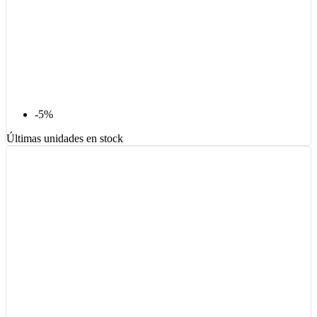
-5%
Últimas unidades en stock