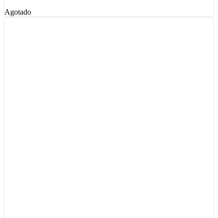
Agotado