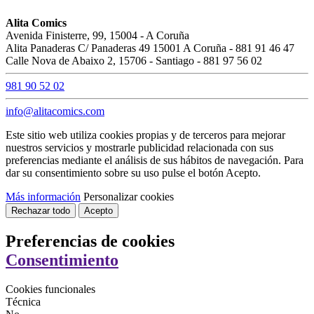
Alita Comics
Avenida Finisterre, 99, 15004 - A Coruña
Alita Panaderas C/ Panaderas 49 15001 A Coruña - 881 91 46 47
Calle Nova de Abaixo 2, 15706 - Santiago - 881 97 56 02
981 90 52 02
info@alitacomics.com
Este sitio web utiliza cookies propias y de terceros para mejorar
nuestros servicios y mostrarle publicidad relacionada con sus
preferencias mediante el análisis de sus hábitos de navegación. Para
dar su consentimiento sobre su uso pulse el botón Acepto.
Más información
Personalizar cookies
Rechazar todo
Acepto
Preferencias de cookies
Consentimiento
Cookies funcionales
Técnica