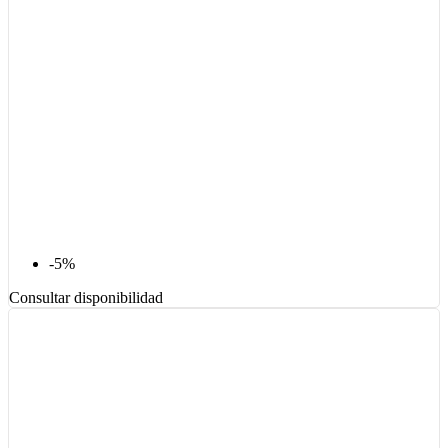
-5%
Consultar disponibilidad