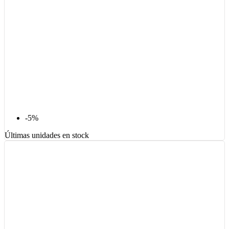
-5%
Últimas unidades en stock