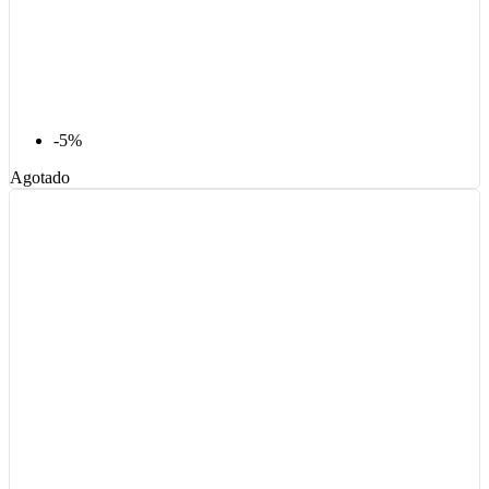
-5%
Agotado