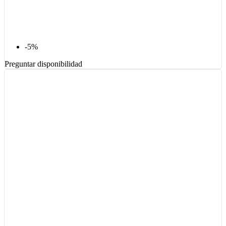
-5%
Preguntar disponibilidad