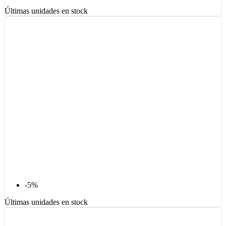
Últimas unidades en stock
-5%
Últimas unidades en stock