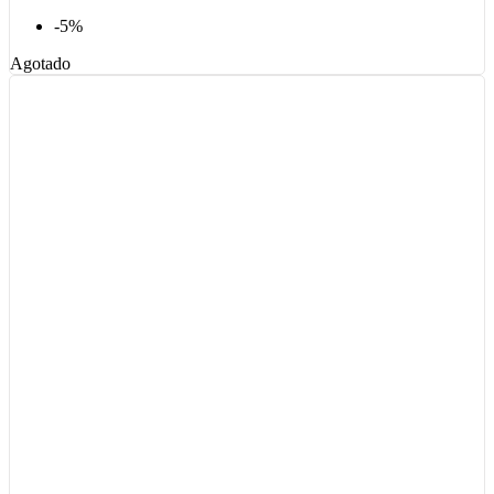
-5%
Agotado