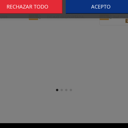
RECHAZAR TODO
ACEPTO
-5%
-5%