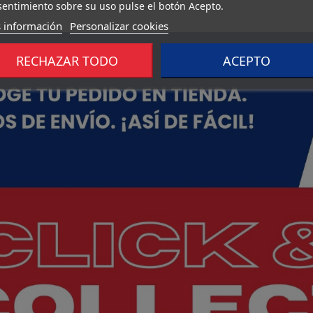
entimiento sobre su uso pulse el botón Acepto.
 información
Personalizar cookies
RECHAZAR TODO
ACEPTO