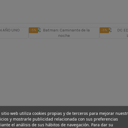
-5%
-5%
 sitio web utiliza cookies propias y de terceros para mejorar nuest
icios y mostrarle publicidad relacionada con sus preferencias
ante el análisis de sus hábitos de navegación. Para dar su