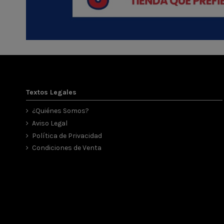
Textos Legales
¿Quiénes Somos?
Aviso Legal
Política de Privacidad
Condiciones de Venta