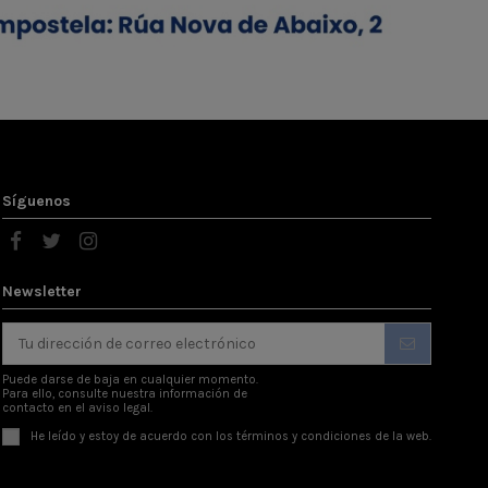
Síguenos
Newsletter
Puede darse de baja en cualquier momento.
Para ello, consulte nuestra información de
contacto en el aviso legal.
He leído y estoy de acuerdo con los
términos y condiciones
de la web.