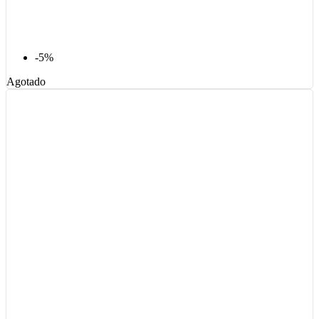
-5%
Agotado