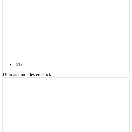
-5%
Últimas unidades en stock