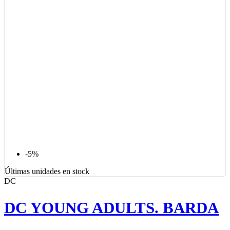
-5%
Últimas unidades en stock
DC
DC YOUNG ADULTS. BARDA