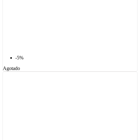
-5%
Agotado