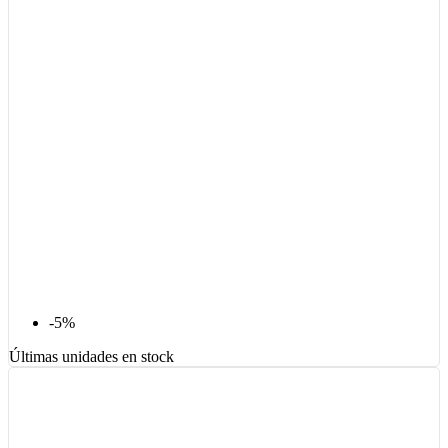
-5%
Últimas unidades en stock