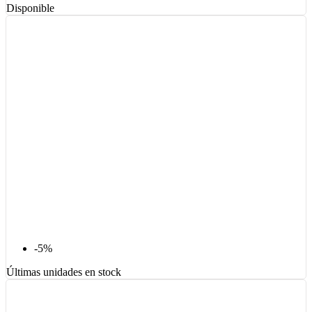
Disponible
-5%
Últimas unidades en stock