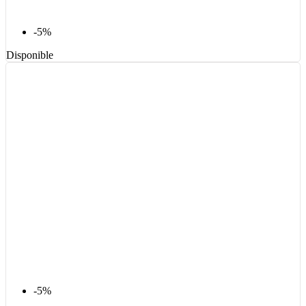
-5%
Disponible
-5%