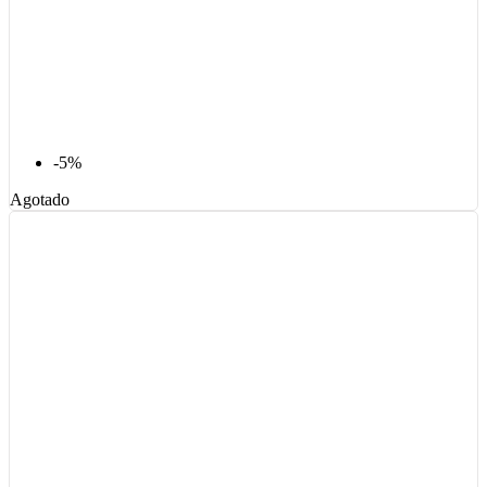
-5%
Agotado