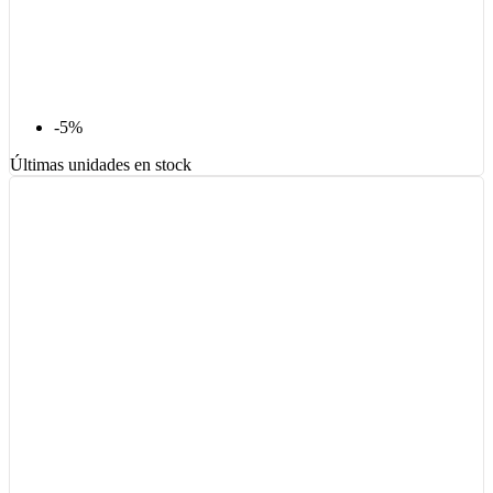
-5%
Últimas unidades en stock