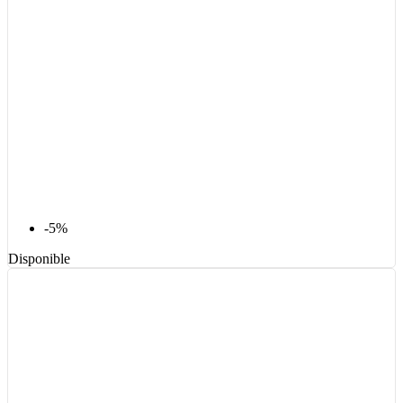
-5%
Disponible