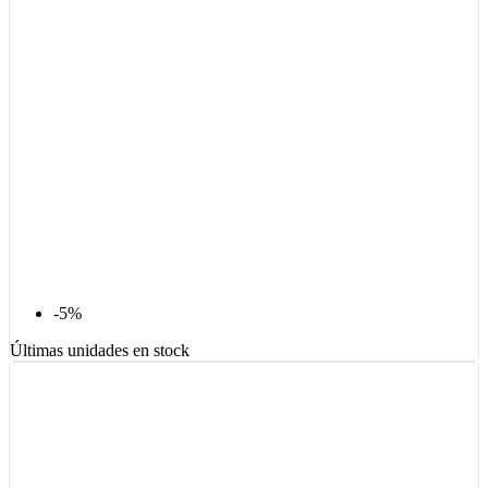
-5%
Últimas unidades en stock