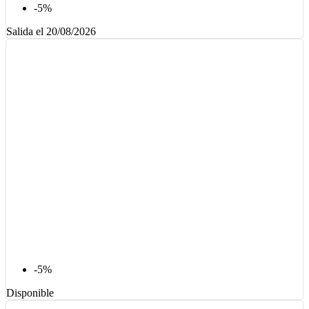
-5%
Salida el 20/08/2026
-5%
Disponible