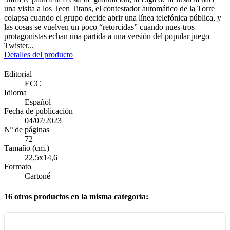
una visita a los Teen Titans, el contestador automático de la Torre
colapsa cuando el grupo decide abrir una línea telefónica pública, y
las cosas se vuelven un poco “retorcidas” cuando nues-tros
protagonistas echan una partida a una versión del popular juego
Twister...
Detalles del producto
Editorial
ECC
Idioma
Español
Fecha de publicación
04/07/2023
Nº de páginas
72
Tamaño (cm.)
22,5x14,6
Formato
Cartoné
16 otros productos en la misma categoría: