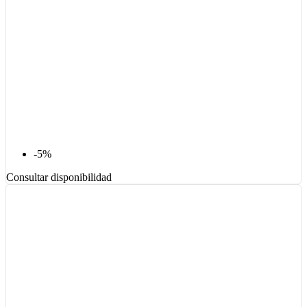
-5%
Consultar disponibilidad