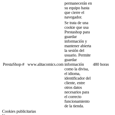
permanecerán en
su equipo hasta
que cierre el
navegador.
Se trata de una
cookie que usa
Prestashop para
guardar
información y
mantener abierta
la sesión del
usuario. Permite
guardar
PrestaShop-#
www.alitacomics.com
información
480 horas
como la divisa,
el idioma,
identificador del
cliente, entre
otros datos
necesarios para
el correcto
funcionamiento
de la tienda.
Cookies publicitarias