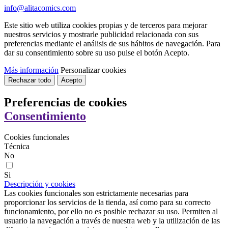
info@alitacomics.com
Este sitio web utiliza cookies propias y de terceros para mejorar
nuestros servicios y mostrarle publicidad relacionada con sus
preferencias mediante el análisis de sus hábitos de navegación. Para
dar su consentimiento sobre su uso pulse el botón Acepto.
Más información
Personalizar cookies
Rechazar todo
Acepto
Preferencias de cookies
Consentimiento
Cookies funcionales
Técnica
No
Si
Descripción y cookies
Las cookies funcionales son estrictamente necesarias para
proporcionar los servicios de la tienda, así como para su correcto
funcionamiento, por ello no es posible rechazar su uso. Permiten al
usuario la navegación a través de nuestra web y la utilización de las