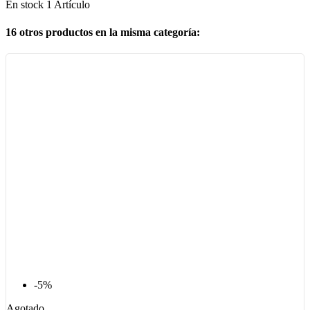
En stock
1 Artículo
16 otros productos en la misma categoría:
-5%
Agotado