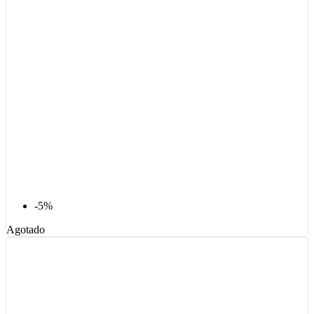
-5%
Agotado