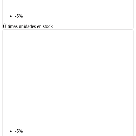
-5%
Últimas unidades en stock
-5%