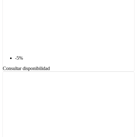
-5%
Consultar disponibilidad