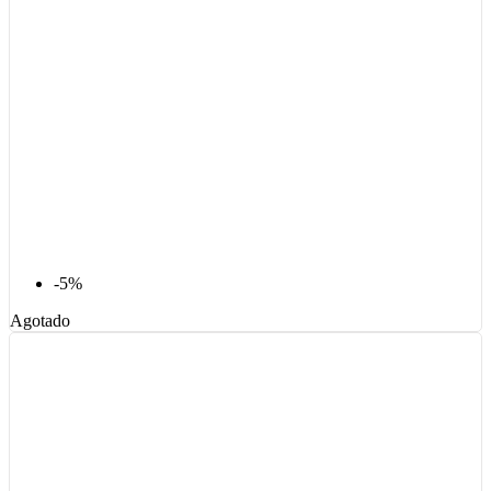
-5%
Agotado