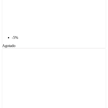
-5%
Agotado