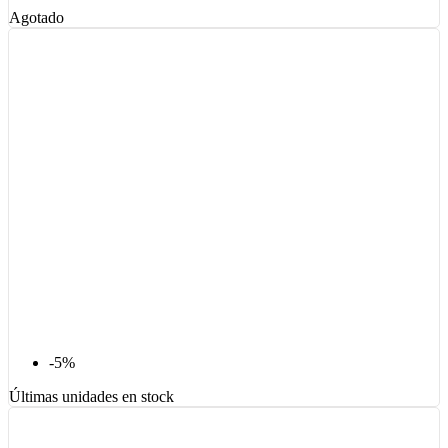
Agotado
-5%
Últimas unidades en stock