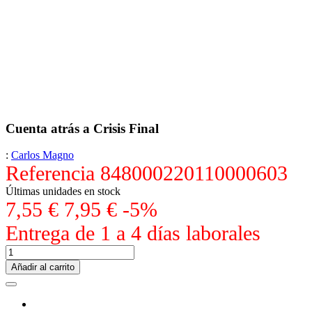
Cuenta atrás a Crisis Final
:
Carlos Magno
Referencia
848000220110000603
Últimas unidades en stock
7,55 €
7,95 €
-5%
Entrega de 1 a 4 días laborales
Añadir al carrito