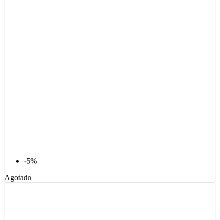
-5%
Agotado