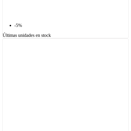
-5%
Últimas unidades en stock