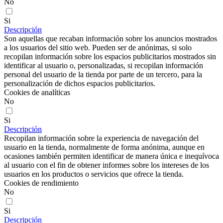
No
Si
Descripción
Son aquellas que recaban información sobre los anuncios mostrados
a los usuarios del sitio web. Pueden ser de anónimas, si solo
recopilan información sobre los espacios publicitarios mostrados sin
identificar al usuario o, personalizadas, si recopilan información
personal del usuario de la tienda por parte de un tercero, para la
personalización de dichos espacios publicitarios.
Cookies de analíticas
No
Si
Descripción
Recopilan información sobre la experiencia de navegación del
usuario en la tienda, normalmente de forma anónima, aunque en
ocasiones también permiten identificar de manera única e inequívoca
al usuario con el fin de obtener informes sobre los intereses de los
usuarios en los productos o servicios que ofrece la tienda.
Cookies de rendimiento
No
Si
Descripción