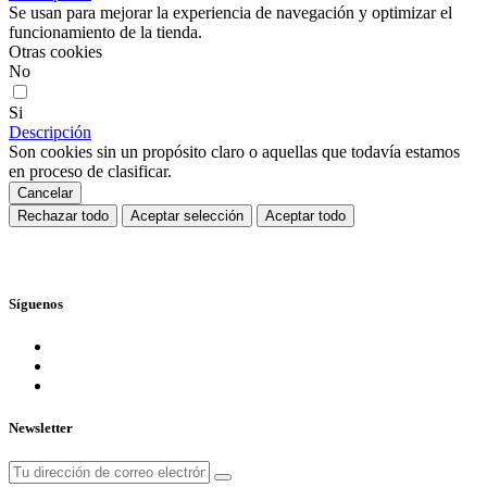
Se usan para mejorar la experiencia de navegación y optimizar el
funcionamiento de la tienda.
Otras cookies
No
Si
Descripción
Son cookies sin un propósito claro o aquellas que todavía estamos
en proceso de clasificar.
Cancelar
Rechazar todo
Aceptar selección
Aceptar todo
Síguenos
Newsletter