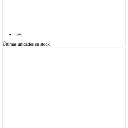
-5%
Últimas unidades en stock