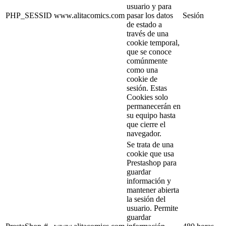
usuario y para
PHP_SESSID
www.alitacomics.com
pasar los datos
Sesión
de estado a
través de una
cookie temporal,
que se conoce
comúnmente
como una
cookie de
sesión. Estas
Cookies solo
permanecerán en
su equipo hasta
que cierre el
navegador.
Se trata de una
cookie que usa
Prestashop para
guardar
información y
mantener abierta
la sesión del
usuario. Permite
guardar