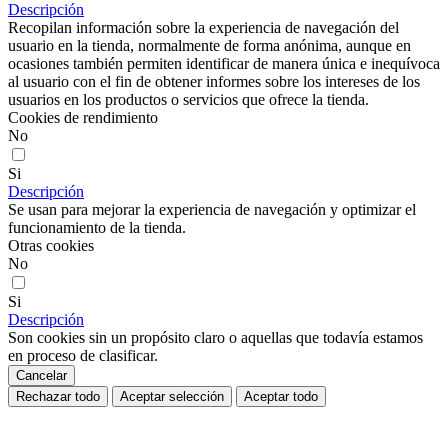
Descripción
Recopilan información sobre la experiencia de navegación del
usuario en la tienda, normalmente de forma anónima, aunque en
ocasiones también permiten identificar de manera única e inequívoca
al usuario con el fin de obtener informes sobre los intereses de los
usuarios en los productos o servicios que ofrece la tienda.
Cookies de rendimiento
No
Si
Descripción
Se usan para mejorar la experiencia de navegación y optimizar el
funcionamiento de la tienda.
Otras cookies
No
Si
Descripción
Son cookies sin un propósito claro o aquellas que todavía estamos
en proceso de clasificar.
Cancelar
Rechazar todo
Aceptar selección
Aceptar todo