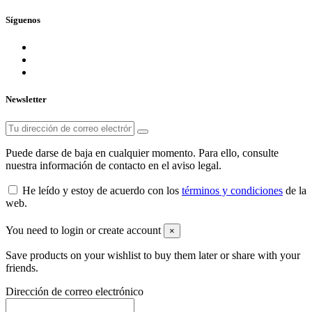
Síguenos
Newsletter
Puede darse de baja en cualquier momento. Para ello, consulte
nuestra información de contacto en el aviso legal.
He leído y estoy de acuerdo con los
términos y condiciones
de la
web.
You need to login or create account
×
Save products on your wishlist to buy them later or share with your
friends.
Dirección de correo electrónico